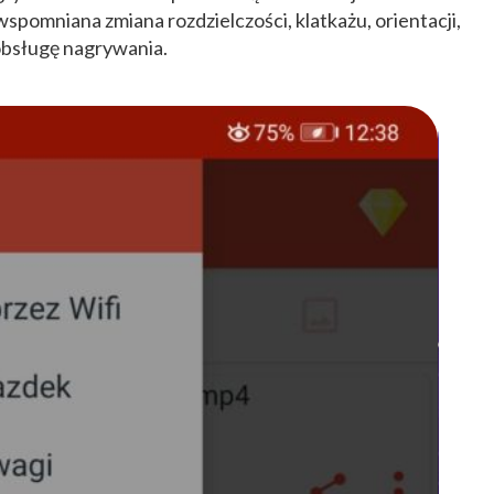
spomniana zmiana rozdzielczości, klatkażu, orientacji,
bsługę nagrywania.