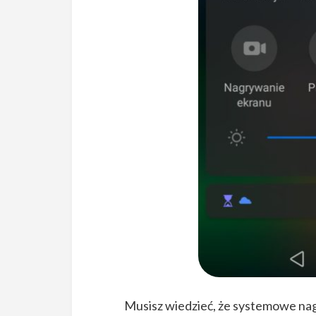
Musisz wiedzieć, że systemowe nag