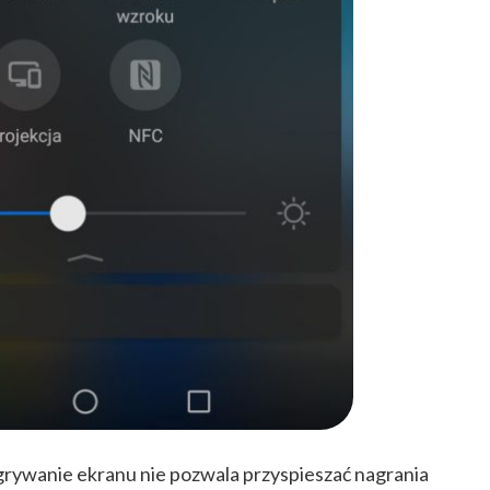
rywanie ekranu nie pozwala przyspieszać nagrania