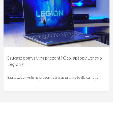
Szukasz pomysłu na prezent? Oto laptopy Lenovo
Legion z…
Szukasz pomysłu na prezent dla gracza, a może dla samego…