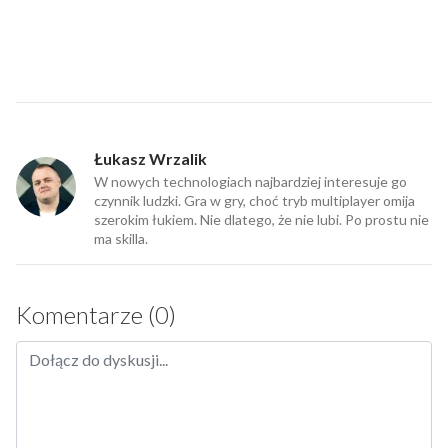
Łukasz Wrzalik
W nowych technologiach najbardziej interesuje go
czynnik ludzki. Gra w gry, choć tryb multiplayer omija
szerokim łukiem. Nie dlatego, że nie lubi. Po prostu nie
ma skilla.
Komentarze (0)