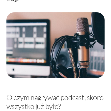
O czym nagrywać podcast, skoro
wszystko już było?