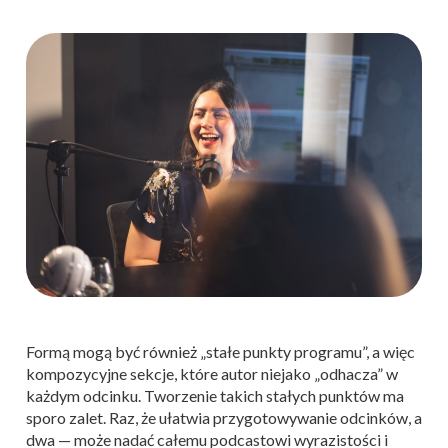
Formą mogą być również „stałe punkty programu”, a więc
kompozycyjne sekcje, które autor niejako „odhacza” w
każdym odcinku. Tworzenie takich stałych punktów ma
sporo zalet. Raz, że ułatwia przygotowywanie odcinków, a
dwa — może nadać całemu podcastowi wyrazistości i