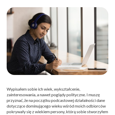
Wypisałem sobie ich wiek, wykształcenie,
zainteresowania, a nawet poglądy polityczne. I muszę
przyznać, że na początku podcastowej działalności dane
dotyczące dominującego wieku wśród moich odbiorców
pokrywały się z wiekiem persony, którą sobie stworzyłem