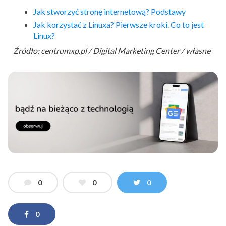
Jak stworzyć stronę internetową? Podstawy
Jak korzystać z Linuxa? Pierwsze kroki. Co to jest
Linux?
Źródło: centrumxp.pl / Digital Marketing Center / własne
0
0
0
0