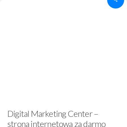
Digital Marketing Center –
strona internetowa za darmo