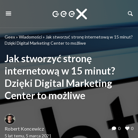
Geex
»
Wiadomości
»
Jak stworzyć stronę internetową w 15 minut?
Dzięki Digital Marketing Center to możliwe
Jak stworzyć stronę
internetową w 15 minut?
Dzięki Digital Marketing
Center to możliwe
Robert Koncewicz
0
0
5 lat temu, 5 marca 2021