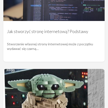
Jak stworzyć stronę internetową? Podstawy
Stworzenie własnej strony internetowej może z początku
wydawać się czarną…