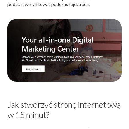
podać i zweryfikować podczas rejestracji.
Jak stworzyć stronę internetową
w 15 minut?