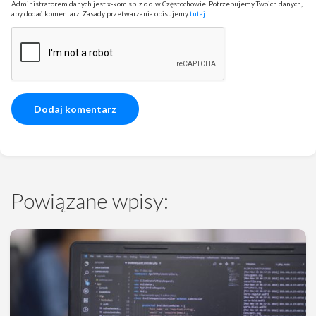
Administratorem danych jest x-kom sp. z o.o. w Częstochowie. Potrzebujemy Twoich danych,
aby dodać komentarz. Zasady przetwarzania opisujemy
tutaj
.
Powiązane wpisy: