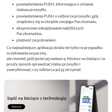
powiadomienia PUSH, informujące o zmianie
statusu przesyłki,
powiadomienia PUSH o odbiorze przesyłki, gdy
znajdziesz się w obrębie swojego Paczkomatu,
ekspresowe odnajdywanie najbliższych
Paczkomatów,
płatność za pobraniem.
Co najważniejsze, aplikacja działa nie tylko w przypadku
oczekiwania na paczkę,
ale również, jeśli jesteś jej nadawcą. Możesz na bieżąco i w
prosty sposób sprawdzać status przesyłki i
zweryfikować, czy odbiorca już ją otrzymał.