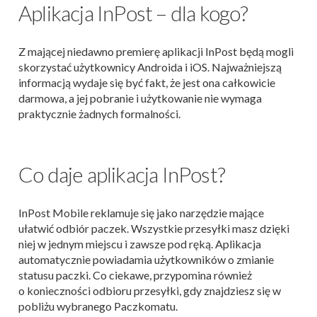
Aplikacja InPost – dla kogo?
Z mającej niedawno premierę aplikacji InPost będą mogli
skorzystać użytkownicy Androida i iOS. Najważniejszą
informacją wydaje się być fakt, że jest ona całkowicie
darmowa, a jej pobranie i użytkowanie nie wymaga
praktycznie żadnych formalności.
Co daje aplikacja InPost?
InPost Mobile reklamuje się jako narzędzie mające
ułatwić odbiór paczek. Wszystkie przesyłki masz dzięki
niej w jednym miejscu i zawsze pod ręką. Aplikacja
automatycznie powiadamia użytkowników o zmianie
statusu paczki. Co ciekawe, przypomina również
o konieczności odbioru przesyłki, gdy znajdziesz się w
pobliżu wybranego Paczkomatu.