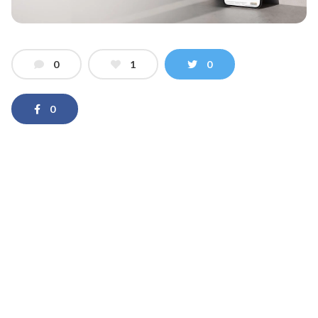
0
1
0
0