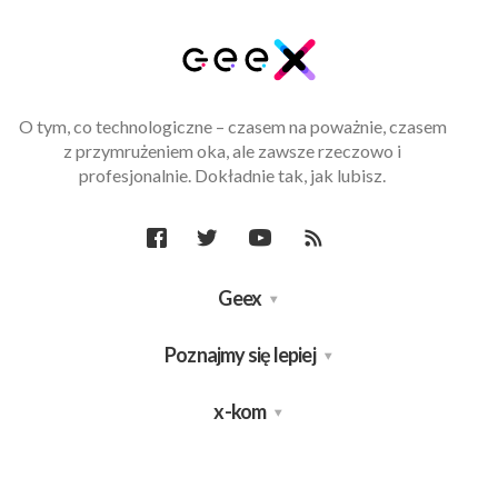
O tym, co technologiczne – czasem na poważnie, czasem
z przymrużeniem oka, ale zawsze rzeczowo i
profesjonalnie. Dokładnie tak, jak lubisz.
Geex
Poznajmy się lepiej
x-kom