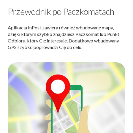
Przewodnik po Paczkomatach
Aplikacja InPost zawiera również wbudowane mapy,
dzięki którym szybko znajdziesz Paczkomat lub Punkt
Odbioru, który Cię interesuje. Dodatkowo wbudowany
GPS szybko poprowadzi Cię do celu.