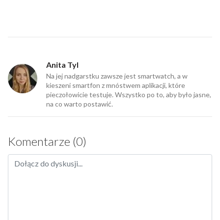
Anita Tyl
Na jej nadgarstku zawsze jest smartwatch, a w
kieszeni smartfon z mnóstwem aplikacji, które
pieczołowicie testuje. Wszystko po to, aby było jasne,
na co warto postawić.
Komentarze (0)