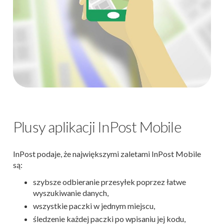
Plusy aplikacji InPost Mobile
InPost podaje, że największymi zaletami InPost Mobile
są:
szybsze odbieranie przesyłek poprzez łatwe
wyszukiwanie danych,
wszystkie paczki w jednym miejscu,
śledzenie każdej paczki po wpisaniu jej kodu,