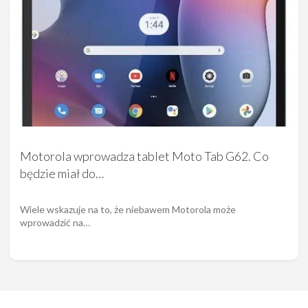
Motorola wprowadza tablet Moto Tab G62. Co
będzie miał do…
Wiele wskazuje na to, że niebawem Motorola może
wprowadzić na…