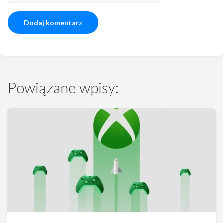
Powiązane wpisy: