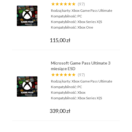
★★★★★★
(97)
Rodzaj karty:
Xbox Game Pass Ultimate
Kompatybilność:
PC
Kompatybilność:
Xbox Series X|S
Kompatybilność:
Xbox One
115,00 zł
Microsoft Game Pass Ultimate 3
miesiące ESD
★★★★★★
(97)
Rodzaj karty:
Xbox Game Pass Ultimate
Kompatybilność:
PC
Kompatybilność:
Xbox
Kompatybilność:
Xbox Series X|S
339,00 zł