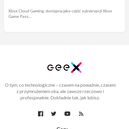
Xbox Cloud Gaming, dostępna jako część subskrypcji Xbox
Game Pass…
O tym, co technologiczne – czasem na poważnie, czasem
z przymrużeniem oka, ale zawsze rzeczowo i
profesjonalnie. Dokładnie tak, jak lubisz.