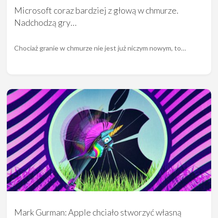
Microsoft coraz bardziej z głową w chmurze.
Nadchodzą gry…
Chociaż granie w chmurze nie jest już niczym nowym, to…
Mark Gurman: Apple chciało stworzyć własną