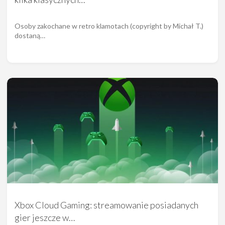
Osoby zakochane w retro klamotach (copyright by Michał T.)
dostaną…
Xbox Cloud Gaming: streamowanie posiadanych
gier jeszcze w…