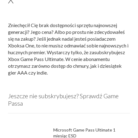
Zniechęcił Cię brak dostępności sprzętu najnowszej
generacji? Jego cena? Albo po prostu nie zdecydowałeś
się na zakup? Jeśli jednak nadal jesteś posiadaczem
Xboksa One, to nie musisz odmawiać sobie najnowszych i
hucznych premier. Wystarczy tylko, że zasubskrybujesz
Xbox Game Pass Ultimate. W cenie abonamentu
otrzymasz zarówno dostęp do chmury, jak i dziesiątek
gier AAA czy indie.
Jeszcze nie subskrybujesz? Sprawdź Game
Passa
Microsoft Game Pass Ultimate 1
miesiąc ESD