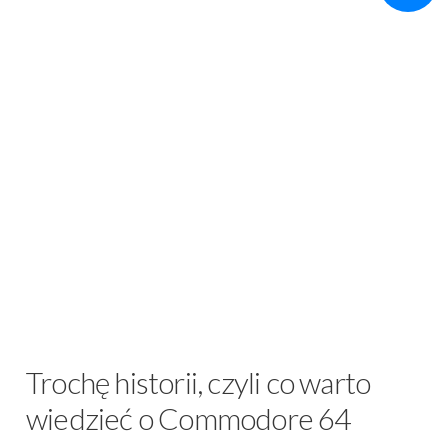
Trochę historii, czyli co warto
wiedzieć o Commodore 64