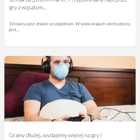
gry z wąsatym…
10 marca jest dniem szczególnym. W wielu krajach obchodzony
jest…
Gramy dłużej, wydajemy więcej na gry i