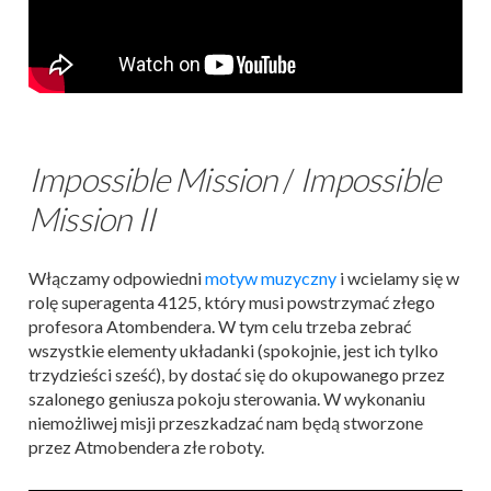
Impossible Mission
/
Impossible
Mission II
Włączamy odpowiedni
motyw muzyczny
i wcielamy się w
rolę superagenta 4125, który musi powstrzymać złego
profesora Atombendera. W tym celu trzeba zebrać
wszystkie elementy układanki (spokojnie, jest ich tylko
trzydzieści sześć), by dostać się do okupowanego przez
szalonego geniusza pokoju sterowania. W wykonaniu
niemożliwej misji przeszkadzać nam będą stworzone
przez Atmobendera złe roboty.