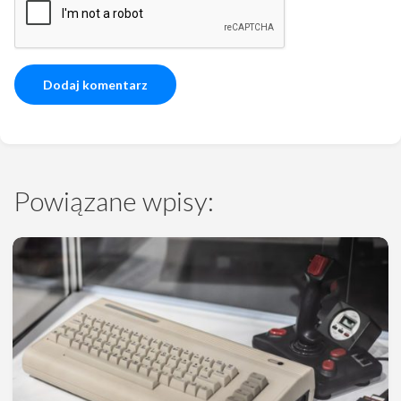
Powiązane wpisy: