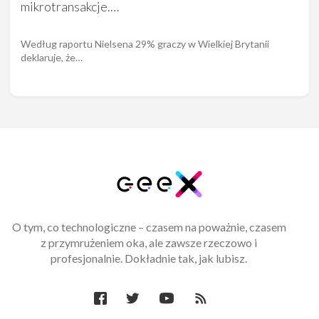
mikrotransakcje.…
Według raportu Nielsena 29% graczy w Wielkiej Brytanii
deklaruje, że…
O tym, co technologiczne – czasem na poważnie, czasem
z przymrużeniem oka, ale zawsze rzeczowo i
profesjonalnie. Dokładnie tak, jak lubisz.