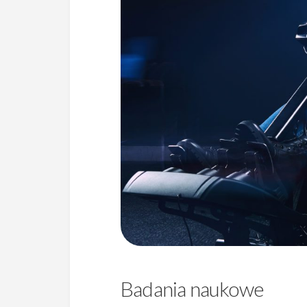
Badania naukowe