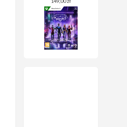
149,00 zł