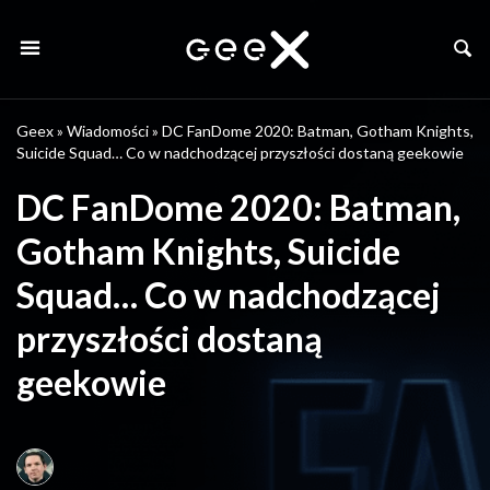
Geex
»
Wiadomości
»
DC FanDome 2020: Batman, Gotham Knights,
Suicide Squad… Co w nadchodzącej przyszłości dostaną geekowie
DC FanDome 2020: Batman,
Gotham Knights, Suicide
Squad… Co w nadchodzącej
przyszłości dostaną
geekowie