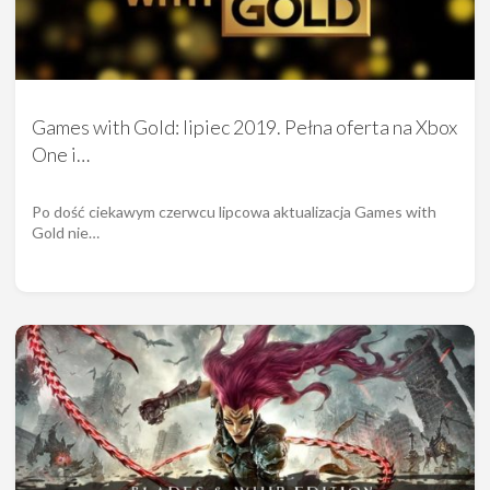
Games with Gold: lipiec 2019. Pełna oferta na Xbox
One i…
Po dość ciekawym czerwcu lipcowa aktualizacja Games with
Gold nie…