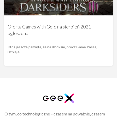
Oferta Games with Gold na sierpień 2021
ogłoszona
Ktoś jeszcze pamięta, że na Xboksie, prócz Game Passa,
istnieje…
O tym, co technologiczne – czasem na poważnie, czasem