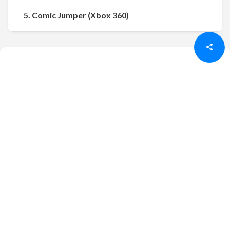
Udostępnij
Udostępnij
5. Comic Jumper (Xbox 360)