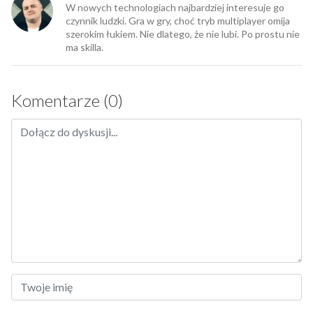
W nowych technologiach najbardziej interesuje go
czynnik ludzki. Gra w gry, choć tryb multiplayer omija
szerokim łukiem. Nie dlatego, że nie lubi. Po prostu nie
ma skilla.
Komentarze (0)