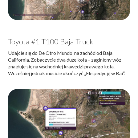
Toyota #1 T100 Baja Truck
Udajcie się do De Otro Mundo, na zachód od Baja
California. Zobaczycie dwa duże koła – zaginiony wóz
znajduje się na wschodniej krawędzi prawego koła.
Wcześniej jednak musicie ukończyć „Ekspedycję w Bai”.