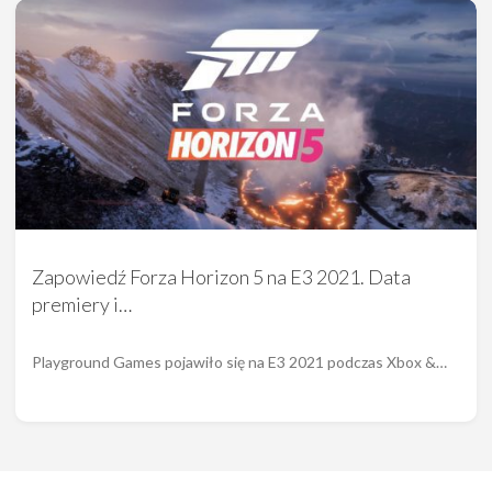
Zapowiedź Forza Horizon 5 na E3 2021. Data
premiery i…
Playground Games pojawiło się na E3 2021 podczas Xbox &…