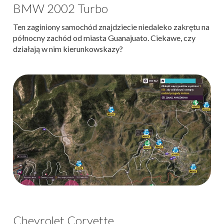
BMW 2002 Turbo
Ten zaginiony samochód znajdziecie niedaleko zakrętu na
północny zachód od miasta Guanajuato. Ciekawe, czy
działają w nim kierunkowskazy?
Chevrolet Corvette