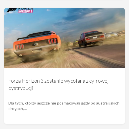
Forza Horizon 3 zostanie wycofana z cyfrowej
dystrybucji
Dla tych, którzy jeszcze nie posmakowali jazdy po australijskich
drogach,…