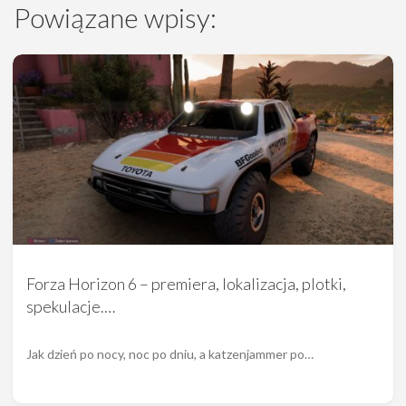
Powiązane wpisy:
Forza Horizon 6 – premiera, lokalizacja, plotki,
spekulacje.…
Jak dzień po nocy, noc po dniu, a katzenjammer po…