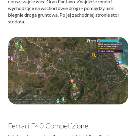
opuszczajcie więc Gran Pantano. Znajdźcie rondo i
wychodzące na wschód dwie drogi – pomiędzy nimi
biegnie droga gruntowa. Po jej zachodniej stronie stoi
stodoła.
Ferrari F40 Competizione