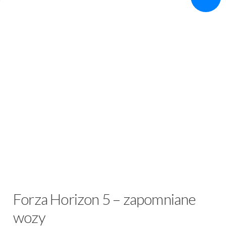
Forza Horizon 5 – zapomniane
wozy