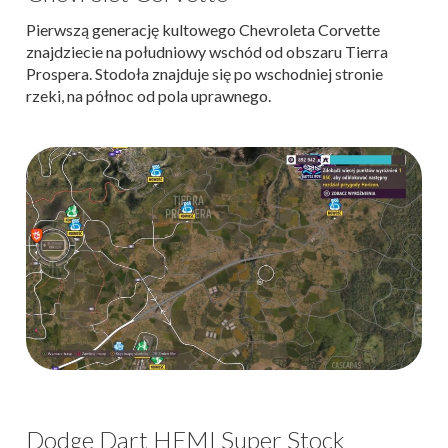
Pierwszą generację kultowego Chevroleta Corvette
znajdziecie na południowy wschód od obszaru Tierra
Prospera. Stodoła znajduje się po wschodniej stronie
rzeki, na północ od pola uprawnego.
Dodge Dart HEMI Super Stock