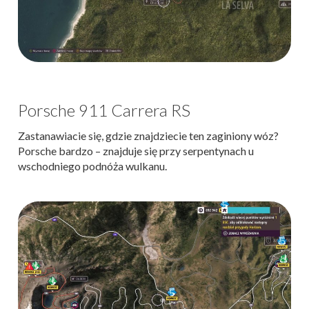
Porsche 911 Carrera RS
Zastanawiacie się, gdzie znajdziecie ten zaginiony wóz?
Porsche bardzo – znajduje się przy serpentynach u
wschodniego podnóża wulkanu.