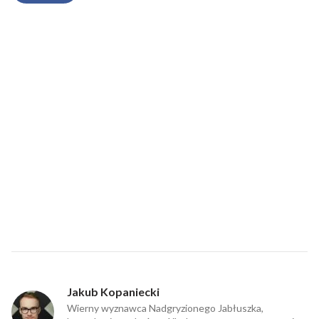
Jakub Kopaniecki
Wierny wyznawca Nadgryzionego Jabłuszka,