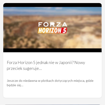
Forza Horizon 5 jednak nie w Japonii? Nowy
przeciek sugeruje…
Jeszcze do niedawna w plotkach dotyczących miejsca, gdzie
będzie się…