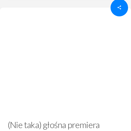
(Nie taka) głośna premiera