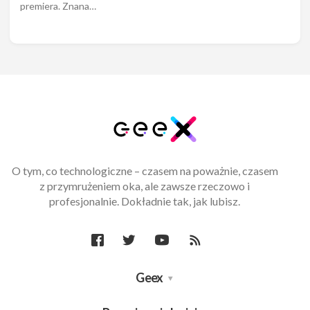
premiera. Znana…
O tym, co technologiczne – czasem na poważnie, czasem
z przymrużeniem oka, ale zawsze rzeczowo i
profesjonalnie. Dokładnie tak, jak lubisz.
Geex