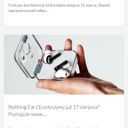
Podczas konferencji, która miała miejsce 15 marca, Xiaomi
zaprezentowało kilka…
Nothing Ear (1) usłyszymy już 17 sierpnia?
Poznajcie nowe,…