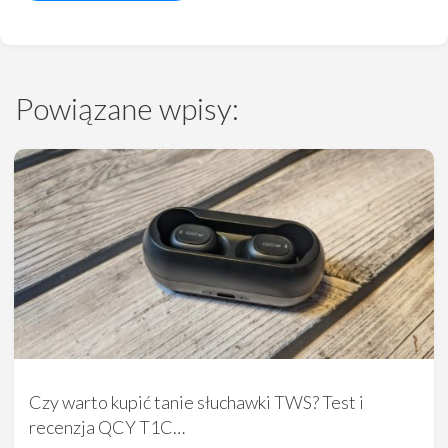
Powiązane wpisy:
Czy warto kupić tanie słuchawki TWS? Test i
recenzja QCY T1C…