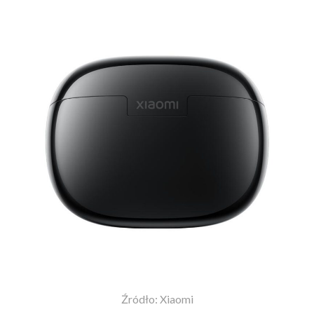
Źródło: Xiaomi