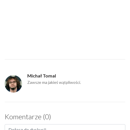
Michał Tomal
Zawsze ma jakieś wątpliwości.
Komentarze (0)