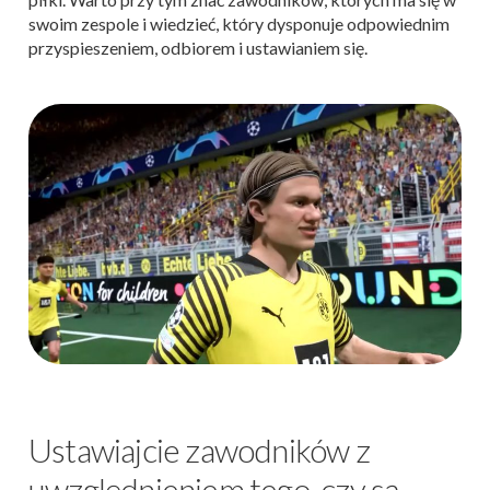
swoim zespole i wiedzieć, który dysponuje odpowiednim
przyspieszeniem, odbiorem i ustawianiem się.
Ustawiajcie zawodników z
uwzględnieniem tego, czy są