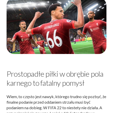
Prostopadłe piłki w obrębie pola
karnego to fatalny pomysł
Wiem, to często jest nawyk, którego trudno się pozbyć, że
finalne podanie przed oddaniem strzału musi być
podaniem na dobieg. W FIFA 22 to niestety nie działa. A