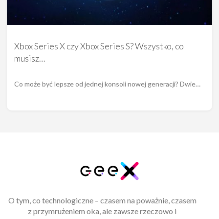
Xbox Series X czy Xbox Series S? Wszystko, co
musisz…
Co może być lepsze od jednej konsoli nowej generacji? Dwie…
O tym, co technologiczne – czasem na poważnie, czasem
z przymrużeniem oka, ale zawsze rzeczowo i