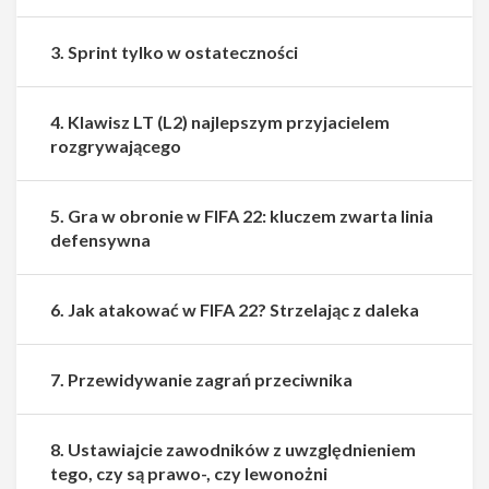
3. Sprint tylko w ostateczności
4. Klawisz LT (L2) najlepszym przyjacielem
rozgrywającego
5. Gra w obronie w FIFA 22: kluczem zwarta linia
defensywna
6. Jak atakować w FIFA 22? Strzelając z daleka
7. Przewidywanie zagrań przeciwnika
8. Ustawiajcie zawodników z uwzględnieniem
tego, czy są prawo-, czy lewonożni