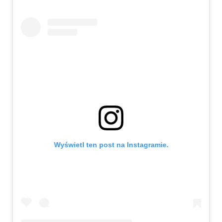
Wyświetl ten post na Instagramie.