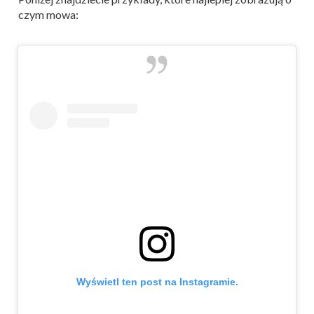
czym mowa:
Wyświetl ten post na Instagramie.