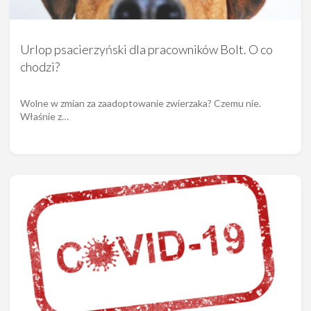
Urlop psacierzyński dla pracowników Bolt. O co
chodzi?
Wolne w zmian za zaadoptowanie zwierzaka? Czemu nie.
Właśnie z…