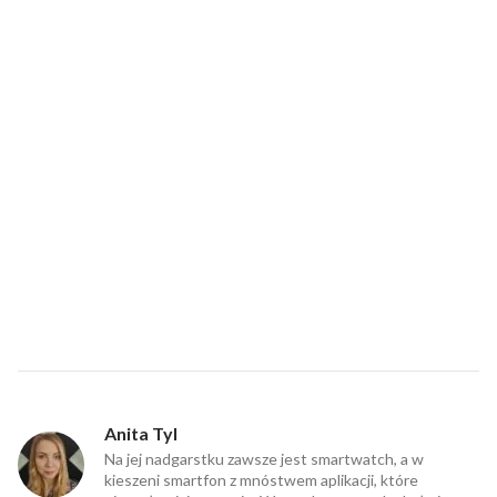
Anita Tyl
Na jej nadgarstku zawsze jest smartwatch, a w
kieszeni smartfon z mnóstwem aplikacji, które