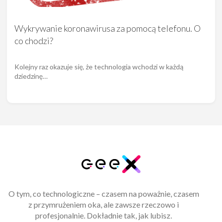
Wykrywanie koronawirusa za pomocą telefonu. O
co chodzi?
Kolejny raz okazuje się, że technologia wchodzi w każdą
dziedzinę…
O tym, co technologiczne – czasem na poważnie, czasem
z przymrużeniem oka, ale zawsze rzeczowo i
profesjonalnie. Dokładnie tak, jak lubisz.