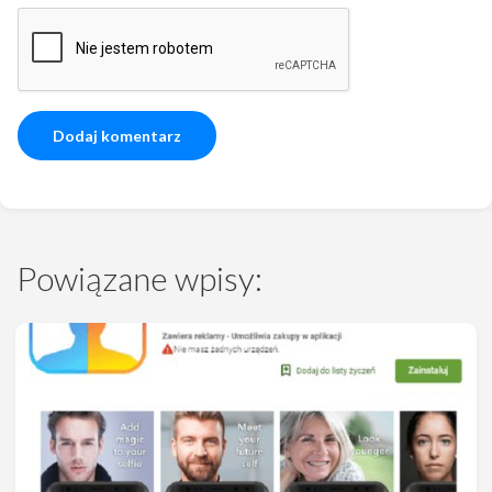
Powiązane wpisy: