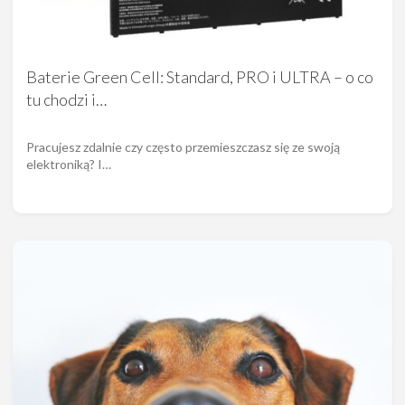
Baterie Green Cell: Standard, PRO i ULTRA – o co
tu chodzi i…
Pracujesz zdalnie czy często przemieszczasz się ze swoją
elektroniką? I…