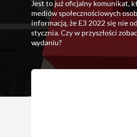
Jest to już oficjalny komunikat
mediów społecznościowych osoby 
informacją, że E3 2022 się nie o
stycznia. Czy w przyszłości zobac
wydaniu?