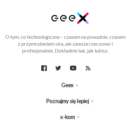
O tym, co technologiczne – czasem na poważnie, czasem
z przymrużeniem oka, ale zawsze rzeczowo i
profesjonalnie. Dokładnie tak, jak lubisz.
Geex
Poznajmy się lepiej
x-kom