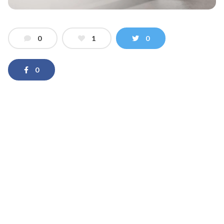
0
1
0
0