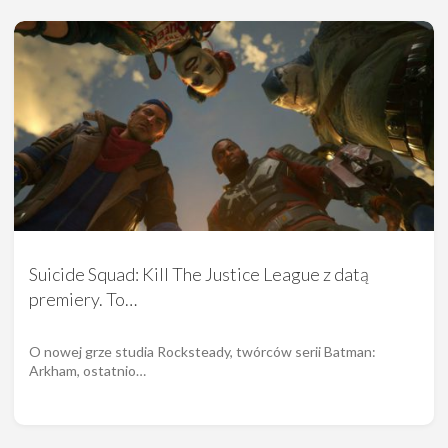
Suicide Squad: Kill The Justice League z datą
premiery. To…
O nowej grze studia Rocksteady, twórców serii Batman:
Arkham, ostatnio…