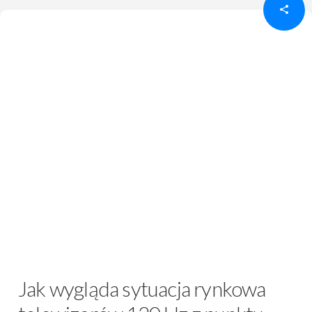
Jak wygląda sytuacja rynkowa