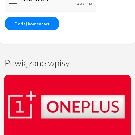
Powiązane wpisy: