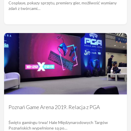
Cosplaye, pokazy sprzętu, premiery gier, możliwość wymiany
zdań z twórcami…
Poznań Game Arena 2019. Relacja z PGA
Święto gamingu trwa! Hale Międzynarodowych Targów
Poznańskich wypełnione są po…