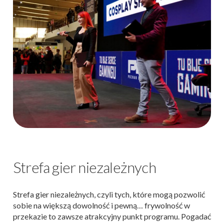
Strefa gier niezależnych
Strefa gier niezależnych, czyli tych, które mogą pozwolić
sobie na większą dowolność i pewną… frywolność w
przekazie to zawsze atrakcyjny punkt programu. Pogadać