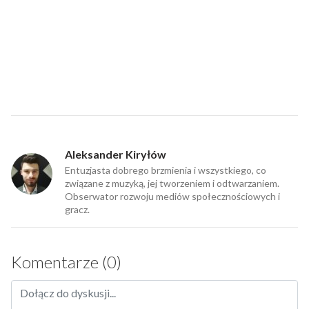
Aleksander Kiryłów
Entuzjasta dobrego brzmienia i wszystkiego, co
związane z muzyką, jej tworzeniem i odtwarzaniem.
Obserwator rozwoju mediów społecznościowych i
gracz.
Komentarze (0)