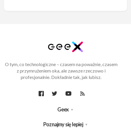
O tym, co technologiczne – czasem na poważnie, czasem
z przymrużeniem oka, ale zawsze rzeczowo i
profesjonalnie. Dokładnie tak, jak lubisz.
Geex
Poznajmy się lepiej