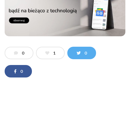
0
1
0
0