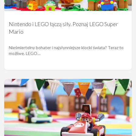
Nintendo i LEGO łączą siły. Poznaj LEGO Super
Mario
Nieśmiertelny bohater i najsłynniejsze klocki świata? Teraz to
możliwe. LEGO…