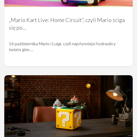
„Mario Kart Live: Home Circuit”, czyli Mario ściga
się po…
16 października Mario i Luigi, czyli najsłynniejsi hydraulicy
świata gier,…