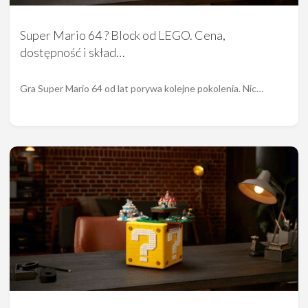
Super Mario 64 ? Block od LEGO. Cena,
dostępność i skład…
Gra Super Mario 64 od lat porywa kolejne pokolenia. Nic…