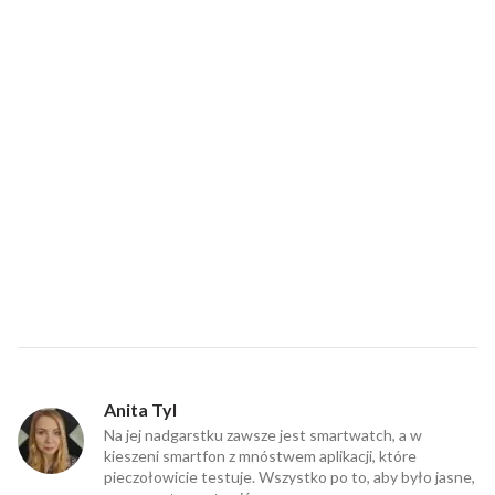
Anita Tyl
Na jej nadgarstku zawsze jest smartwatch, a w
kieszeni smartfon z mnóstwem aplikacji, które
pieczołowicie testuje. Wszystko po to, aby było jasne,