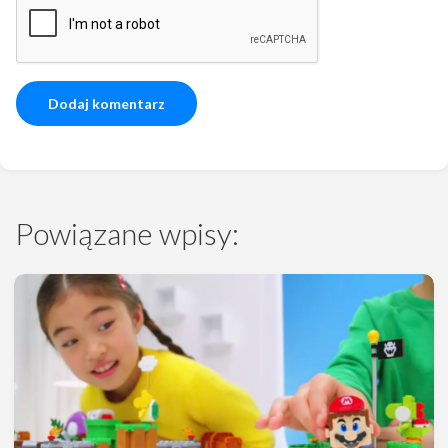
Powiązane wpisy: