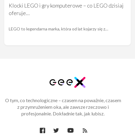
Klocki LEGO i gry komputerowe – co LEGO dzisiaj
oferuje…
LEGO to legendarna marka, która od lat kojarzy się z…
O tym, co technologiczne – czasem na poważnie, czasem
z przymrużeniem oka, ale zawsze rzeczowo i
profesjonalnie. Dokładnie tak, jak lubisz.