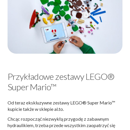
Przykładowe zestawy LEGO®
Super Mario™
Od teraz ekskluzywne zestawy LEGO® Super Mario™
kupicie także w sklepie al.to.
Chcąc rozpocząć niezwykłą przygodę z zabawnym
hydraulikiem, trzeba przede wszystkim zaopatrzyć się