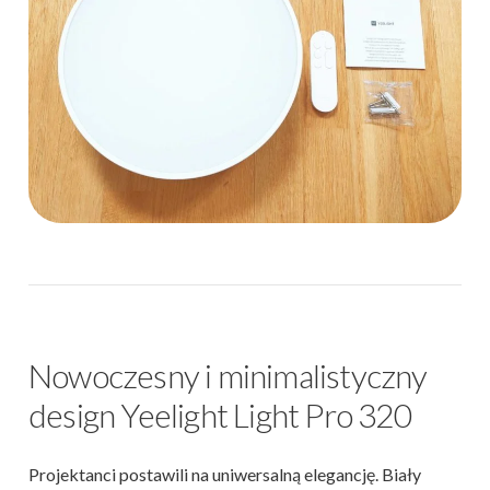
Nowoczesny i minimalistyczny
design Yeelight Light Pro 320
Projektanci postawili na uniwersalną elegancję. Biały