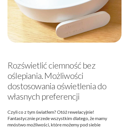
Rozświetlić ciemność bez
oślepiania. Możliwości
dostosowania oświetlenia do
własnych preferencji
Czyli co z tym światłem? Otóż rewelacyjnie!
Fantastycznie przede wszystkim dlatego, że mamy
mnóstwo możliwości, które możemy pod siebie