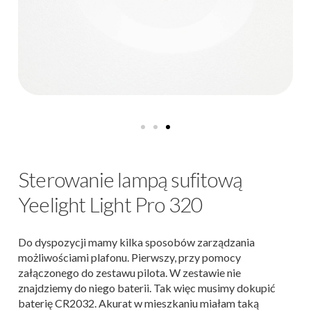
Sterowanie lampą sufitową
Yeelight Light Pro 320
Do dyspozycji mamy kilka sposobów zarządzania
możliwościami plafonu. Pierwszy, przy pomocy
załączonego do zestawu pilota. W zestawie nie
znajdziemy do niego baterii. Tak więc musimy dokupić
baterię CR2032. Akurat w mieszkaniu miałam taką