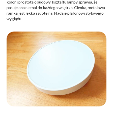
kolor i prostota obudowy, kształtu lampy sprawia, że
pasuje ona niemal do każdego wnętrza. Cienka, metalowa
ramka jest lekka i subtelna. Nadaje plafonowi stylowego
wyglądu.