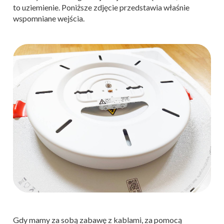
to uziemienie. Poniższe zdjęcie przedstawia właśnie
wspomniane wejścia.
Gdy mamy za sobą zabawę z kablami, za pomocą