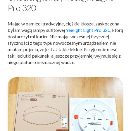
Pro 320
Mając w pamięci tradycyjne, ciężkie klosze, zaskoczona
byłam wagą lampy sufitowej
Yeelight Light Pro 320
, którą
dostarczył mi kurier. Nie mając wcześniej fizycznej
styczności z tego typu nowoczesnym urządzeniem, nie
miałam pojęcia, że jest aż takie lekkie. Przyjemnie nieść
taki leciutki pakunek, a jeszcze przyjemniej wyjmuje się z
niego plafon o nieznacznej wadze.