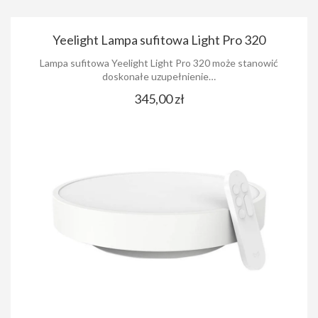
Yeelight Lampa sufitowa Light Pro 320
Lampa sufitowa Yeelight Light Pro 320 może stanowić
doskonałe uzupełnienie…
345,00 zł
Udostępnij
Udostępnij