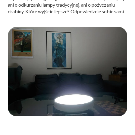
ani o odkurzaniu lampy tradycyjnej, ani o pożyczaniu
drabiny. Które wyjście lepsze? Odpowiedzcie sobie sami.