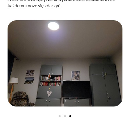
każdemu może się zdarzyć.