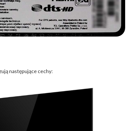
zują następujące cechy: