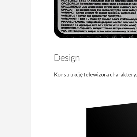
Design
Konstrukcję telewizora charaktery