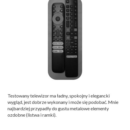
Testowany telewizor ma ładny, spokojny i elegancki
wygląd, jest dobrze wykonany i może się podobać. Mnie
najbardziej przypadły do gustu metalowe elementy
ozdobne (listwa i ramki).