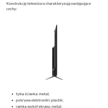
Konstrukcję telewizora charakteryzują następujące
cechy:
tylna ścianka: metal;
pokrywa elektroniki: plastik;
ramka wokół ekranu: metal;