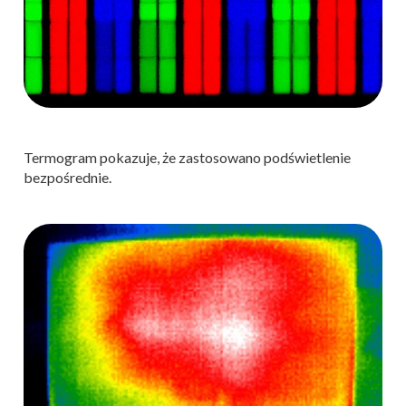
Termogram pokazuje, że zastosowano podświetlenie
bezpośrednie.