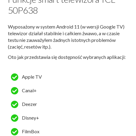
50P638
Wyposażony w system Android 11 (w wersji Google TV)
telewizor działał stabilnie i całkiem żwawo, a w czasie
testu nie zauważyłem żadnych istotnych problemów
(zacięć, resetów itp.).
Oto jak przedstawia się dostępność wybranych aplikacji:
Apple TV
Canal+
Deezer
Disney+
FilmBox