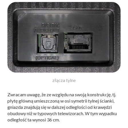
złącza tylne
Zwracam uwagę, że ze względu na swoją konstrukcję, tj.
płytę główną umieszczoną w osi symetrii tylnej ścianki,
gniazda znajdują się w dalszej odległości od krawędzi
obudowy niż w typowych telewizorach. W tym wypadku
odległość ta wynosi 36 cm.