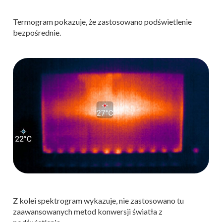
Termogram pokazuje, że zastosowano podświetlenie
bezpośrednie.
Z kolei spektrogram wykazuje, nie zastosowano tu
zaawansowanych metod konwersji światła z