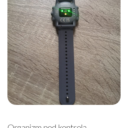
Organizm pod kontrolą