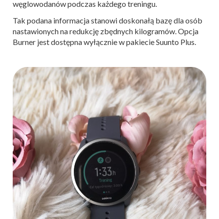
węglowodanów podczas każdego treningu.
Tak podana informacja stanowi doskonałą bazę dla osób
nastawionych na redukcję zbędnych kilogramów. Opcja
Burner jest dostępna wyłącznie w pakiecie Suunto Plus.