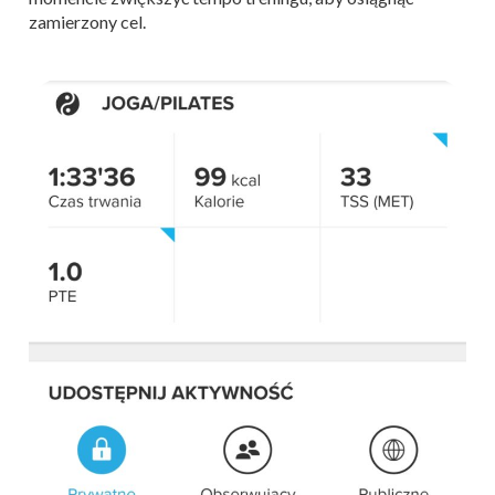
zamierzony cel.