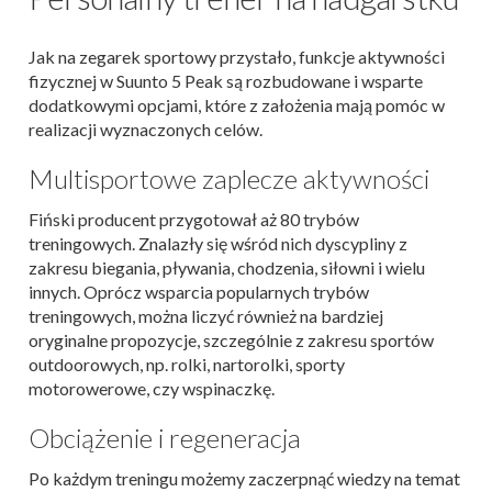
Jak na zegarek sportowy przystało, funkcje aktywności
fizycznej w Suunto 5 Peak są rozbudowane i wsparte
dodatkowymi opcjami, które z założenia mają pomóc w
realizacji wyznaczonych celów.
Multisportowe zaplecze aktywności
Fiński producent przygotował aż 80 trybów
treningowych. Znalazły się wśród nich dyscypliny z
zakresu biegania, pływania, chodzenia, siłowni i wielu
innych. Oprócz wsparcia popularnych trybów
treningowych, można liczyć również na bardziej
oryginalne propozycje, szczególnie z zakresu sportów
outdoorowych, np. rolki, nartorolki, sporty
motorowerowe, czy wspinaczkę.
Obciążenie i regeneracja
Po każdym treningu możemy zaczerpnąć wiedzy na temat