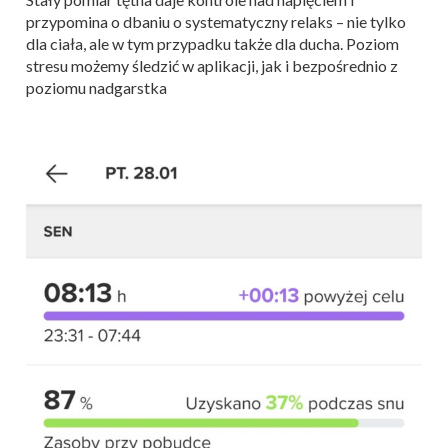
przypomina o dbaniu o systematyczny relaks – nie tylko
dla ciała, ale w tym przypadku także dla ducha. Poziom
stresu możemy śledzić w aplikacji, jak i bezpośrednio z
poziomu nadgarstka