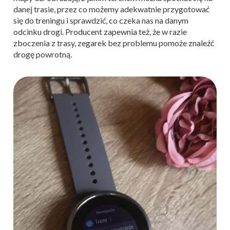
danej trasie, przez co możemy adekwatnie przygotować
się do treningu i sprawdzić, co czeka nas na danym
odcinku drogi.
Producent zapewnia też, że w razie
zboczenia z trasy, zegarek bez problemu pomoże znaleźć
drogę powrotną.