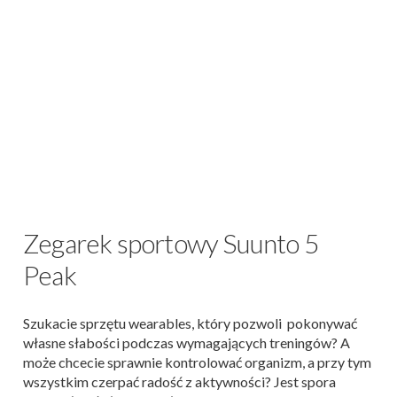
Zegarek sportowy Suunto 5
Peak
Szukacie sprzętu wearables, który pozwoli pokonywać
własne słabości podczas wymagających treningów? A
może chcecie sprawnie kontrolować organizm, a przy tym
wszystkim czerpać radość z aktywności? Jest spora