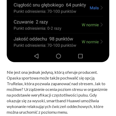
Nie jest ona jednak jedyną, którą oferuje producent.
Opaska sportowa może także pochwalić się opcją
TruRelax, która pozwala zapanować nad stresem. Jak to
możliwe? Urządzenie ocenia poziom stresu w organizmie
na podstawie weryfikacji częstotliwości pulsu. Gdy
okazuje się za wysoki, smartband Huawei umożliwia
wykonanie relaksujących ćwiczeń oddechowych, które
można uruchomić z poziomu menu.