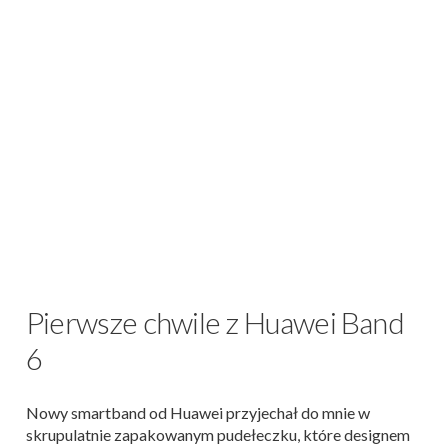
Pierwsze chwile z Huawei Band
6
Nowy smartband od Huawei przyjechał do mnie w
skrupulatnie zapakowanym pudełeczku, które designem