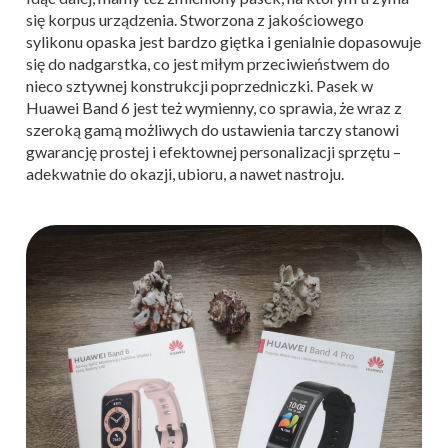
się korpus urządzenia. Stworzona z jakościowego
sylikonu opaska jest bardzo giętka i genialnie dopasowuje
się do nadgarstka, co jest miłym przeciwieństwem do
nieco sztywnej konstrukcji poprzedniczki. Pasek w
Huawei Band 6 jest też wymienny, co sprawia, że wraz z
szeroką gamą możliwych do ustawienia tarczy stanowi
gwarancję prostej i efektownej personalizacji sprzętu –
adekwatnie do okazji, ubioru, a nawet nastroju.