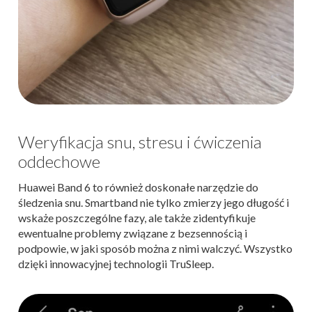
Weryfikacja snu, stresu i ćwiczenia
oddechowe
Huawei Band 6 to również doskonałe narzędzie do
śledzenia snu. Smartband nie tylko zmierzy jego długość i
wskaże poszczególne fazy, ale także zidentyfikuje
ewentualne problemy związane z bezsennością i
podpowie, w jaki sposób można z nimi walczyć. Wszystko
dzięki innowacyjnej technologii TruSleep.