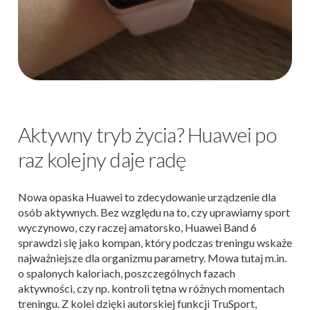
Aktywny tryb życia? Huawei po
raz kolejny daje radę
Nowa opaska Huawei to zdecydowanie urządzenie dla
osób aktywnych. Bez względu na to, czy uprawiamy sport
wyczynowo, czy raczej amatorsko, Huawei Band 6
sprawdzi się jako kompan, który podczas treningu wskaże
najważniejsze dla organizmu parametry. Mowa tutaj m.in.
o spalonych kaloriach, poszczególnych fazach
aktywności, czy np. kontroli tętna w różnych momentach
treningu. Z kolei dzięki autorskiej funkcji TruSport,