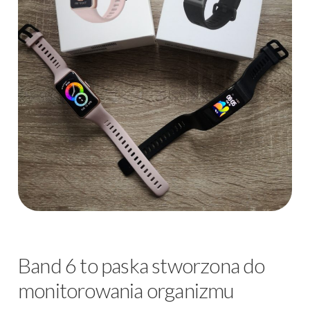
Band 6 to paska stworzona do
monitorowania organizmu