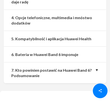
daje radę
4. Opcje telefoniczne, multimedia i mnóstwo
dodatków
5. Kompatybilność i aplikacja Huawei Health
6. Bateria w Huawei Band 6 imponuje
7. Kto powinien postawić na Huawei Band 6?
Udostępnij
Udostępnij
Podsumowanie