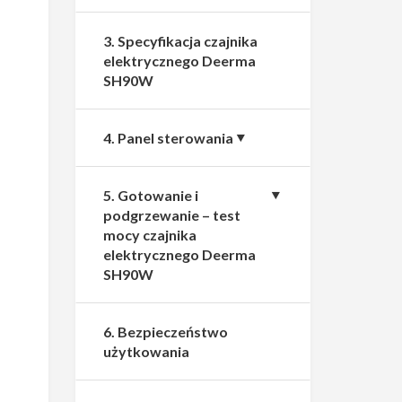
3. Specyfikacja czajnika
elektrycznego Deerma
SH90W
4. Panel sterowania
5. Gotowanie i
podgrzewanie – test
mocy czajnika
elektrycznego Deerma
SH90W
6. Bezpieczeństwo
użytkowania