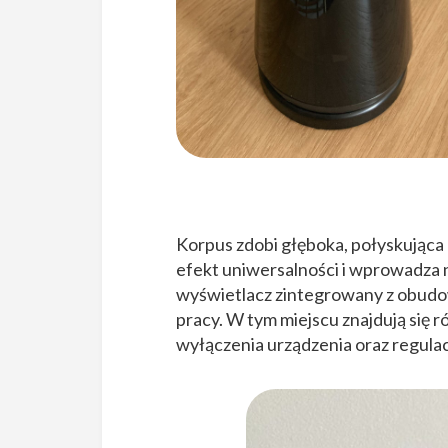
Korpus zdobi głęboka, połyskująca
efekt uniwersalności i wprowadza 
wyświetlacz zintegrowany z obud
pracy. W tym miejscu znajdują się 
wyłączenia urządzenia oraz regulac