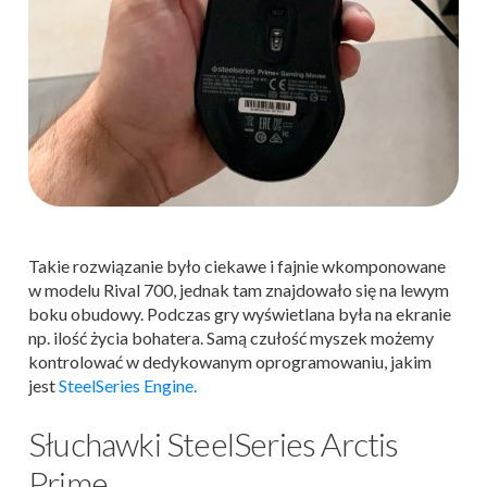
Takie rozwiązanie było ciekawe i fajnie wkomponowane
w modelu Rival 700, jednak tam znajdowało się na lewym
boku obudowy. Podczas gry wyświetlana była na ekranie
np. ilość życia bohatera. Samą czułość myszek możemy
kontrolować w dedykowanym oprogramowaniu, jakim
jest
SteelSeries Engine.
Słuchawki SteelSeries Arctis
Prime