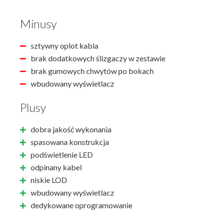
Minusy
sztywny oplot kabla
brak dodatkowych ślizgaczy w zestawie
brak gumowych chwytów po bokach
wbudowany wyświetlacz
Plusy
dobra jakość wykonania
spasowana konstrukcja
podświetlenie LED
odpinany kabel
niskie LOD
wbudowany wyświetlacz
dedykowane oprogramowanie