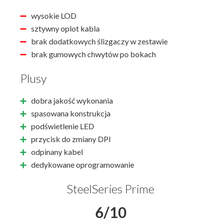
wysokie LOD
sztywny oplot kabla
brak dodatkowych ślizgaczy w zestawie
brak gumowych chwytów po bokach
Plusy
dobra jakość wykonania
spasowana konstrukcja
podświetlenie LED
przycisk do zmiany DPI
odpinany kabel
dedykowane oprogramowanie
SteelSeries Prime
6/10