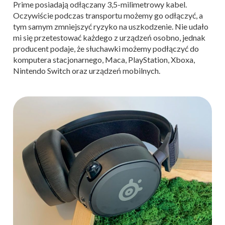
Prime posiadają odłączany 3,5-milimetrowy kabel.
Oczywiście podczas transportu możemy go odłączyć, a
tym samym zmniejszyć ryzyko na uszkodzenie. Nie udało
mi się przetestować każdego z urządzeń osobno, jednak
producent podaje, że słuchawki możemy podłączyć do
komputera stacjonarnego, Maca, PlayStation, Xboxa,
Nintendo Switch oraz urządzeń mobilnych.