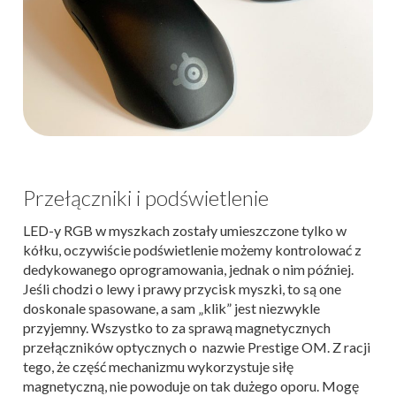
Przełączniki i podświetlenie
LED-y RGB w myszkach zostały umieszczone tylko w
kółku, oczywiście podświetlenie możemy kontrolować z
dedykowanego oprogramowania, jednak o nim później.
Jeśli chodzi o lewy i prawy przycisk myszki, to są one
doskonale spasowane, a sam „klik” jest niezwykle
przyjemny. Wszystko to za sprawą magnetycznych
przełączników optycznych o nazwie Prestige OM. Z racji
tego, że część mechanizmu wykorzystuje siłę
magnetyczną, nie powoduje on tak dużego oporu. Mogę