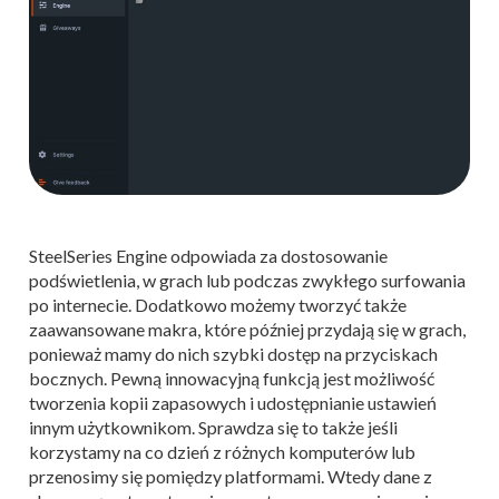
SteelSeries Engine odpowiada za dostosowanie
podświetlenia, w grach lub podczas zwykłego surfowania
po internecie. Dodatkowo możemy tworzyć także
zaawansowane makra, które później przydają się w grach,
ponieważ mamy do nich szybki dostęp na przyciskach
bocznych. Pewną innowacyjną funkcją jest możliwość
tworzenia kopii zapasowych i udostępnianie ustawień
innym użytkownikom. Sprawdza się to także jeśli
korzystamy na co dzień z różnych komputerów lub
przenosimy się pomiędzy platformami. Wtedy dane z