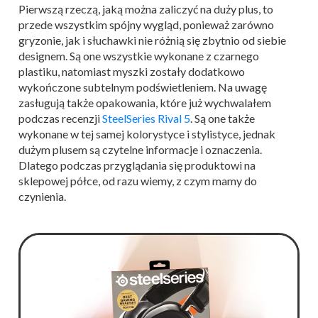
Pierwszą rzeczą, jaką można zaliczyć na duży plus, to
przede wszystkim spójny wygląd, ponieważ zarówno
gryzonie, jak i słuchawki nie różnią się zbytnio od siebie
designem. Są one wszystkie wykonane z czarnego
plastiku, natomiast myszki zostały dodatkowo
wykończone subtelnym podświetleniem. Na uwagę
zasługują także opakowania, które już wychwalałem
podczas recenzji
SteelSeries Rival 5
. Są one także
wykonane w tej samej kolorystyce i stylistyce, jednak
dużym plusem są czytelne informacje i oznaczenia.
Dlatego podczas przyglądania się produktowi na
sklepowej półce, od razu wiemy, z czym mamy do
czynienia.