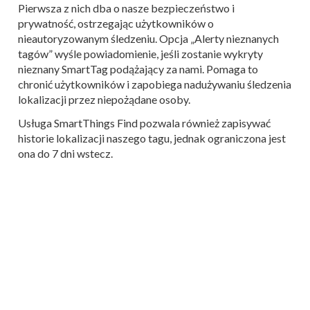
Pierwsza z nich dba o nasze bezpieczeństwo i
prywatność, ostrzegając użytkowników o
nieautoryzowanym śledzeniu. Opcja „Alerty nieznanych
tagów” wyśle powiadomienie, jeśli zostanie wykryty
nieznany SmartTag podążający za nami. Pomaga to
chronić użytkowników i zapobiega nadużywaniu śledzenia
lokalizacji przez niepożądane osoby.
Usługa SmartThings Find pozwala również zapisywać
historie lokalizacji naszego tagu, jednak ograniczona jest
ona do 7 dni wstecz.