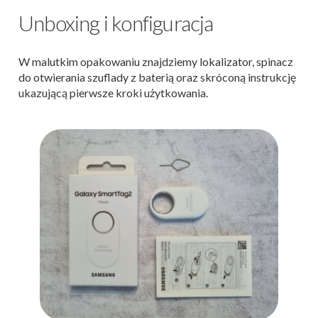
Unboxing i konfiguracja
W malutkim opakowaniu znajdziemy lokalizator, spinacz
do otwierania szuflady z baterią oraz skróconą instrukcję
ukazującą pierwsze kroki użytkowania.