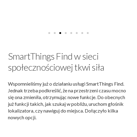
SmartThings Find w sieci
społecznościowej tkwi siła
Wspomnieliśmy już o działaniu usługi SmartThings Find.
Jednak trzeba podkreślić, że na przestrzeni czasu mocno
się ona zmieniła, otrzymując nowe funkcje. Do obecnych
już funkcji takich, jak szukaj w pobliżu, uruchom głośnik
lokalizatora, czy nawiguj do miejsca. Dołączyło kilka
nowych opcji.