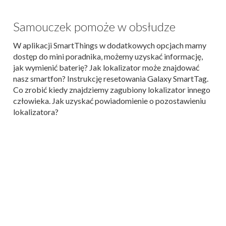
Samouczek pomoże w obsłudze
W aplikacji SmartThings w dodatkowych opcjach mamy
dostęp do mini poradnika, możemy uzyskać informację,
jak wymienić baterię? Jak lokalizator może znajdować
nasz smartfon? Instrukcję resetowania Galaxy SmartTag.
Co zrobić kiedy znajdziemy zagubiony lokalizator innego
człowieka. Jak uzyskać powiadomienie o pozostawieniu
lokalizatora?