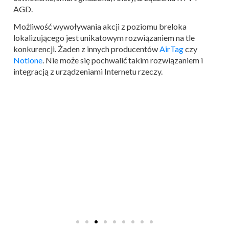
AGD.
Możliwość wywoływania akcji z poziomu breloka
lokalizującego jest unikatowym rozwiązaniem na tle
konkurencji. Żaden z innych producentów
AirTag
czy
Notione
. Nie może się pochwalić takim rozwiązaniem i
integracją z urządzeniami Internetu rzeczy.