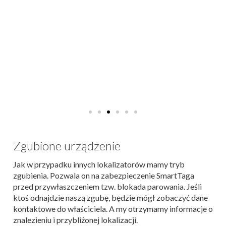
Zgubione urządzenie
Jak w przypadku innych lokalizatorów mamy tryb
zgubienia. Pozwala on na zabezpieczenie SmartTaga
przed przywłaszczeniem tzw. blokada parowania. Jeśli
ktoś odnajdzie naszą zgubę, będzie mógł zobaczyć dane
kontaktowe do właściciela. A my otrzymamy informacje o
znalezieniu i przybliżonej lokalizacji.