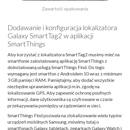
Zawartość opakowania
Dodawanie i konfiguracja lokalizatora
Galaxy SmartTag2 w aplikacji
SmartThings
Aby korzystać z lokalizatora SmartTag2 musimy mieć na
smartfonie zainstalowaną aplikację SmartThings z
doinstalowaną usługą SmartThings Find. Do tego
wymagany jest smartfon z Androidem 10 wraz z minimum
3 GB pamięci RAM. Pamiętajmy, aby dodać wszystkie
niezbędne uprawnienia aplikacji m.in. zgodę na
lokalizowanie GPS. Aby zapewnić ochronę poufnych
informacji, dane użytkownika są szyfrowane w czasie
przekazywania pomiędzy urządzeniami w sieci.
SmartThings Find pozwala na zlokalizowanie wielu typów
urządzeń mobilnych Samsung, mówimy tutaj o
smartfonach Galaxy, tabletach, zegarkach Galaxy Watch i