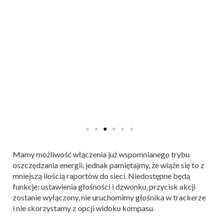
Mamy możliwość włączenia już wspomnianego trybu
oszczędzania energii, jednak pamiętajmy, że wiąże się to z
mniejszą ilością raportów do sieci. Niedostępne będą
funkcje: ustawienia głośności i dzwonku, przycisk akcji
zostanie wyłączony, nie uruchomimy głośnika w trackerze
i nie skorzystamy z opcji widoku kompasu.