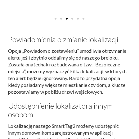
Powiadomienia o zmianie lokalizacji
Opcja „Powiadom o zostawieniu” umożliwia otrzymanie
alertu jeśli zbytnio oddalimy się od naszego breloku.
Została ona jednak rozbudowana o tzw. „Bezpieczne
miejsca”, możemy wyznaczyć kilka lokalizacji, w których
ten alert będzie ignorowany. Bardzo przydatna opcja
kiedy posiadamy większe mieszkanie czy dom, a klucze
pozostawiamy w pobliżu drzwi wejściowych.
Udostępnienie lokalizatora innym
osobom
Lokalizację naszego SmartTag2 możemy udostępnić
innym domownikom zarejestrowanym w aplikacji