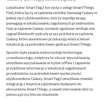
Lokalizator SmartTag2 korzysta z usługi SmartThings
Find, która łączy urządzenia mobilne Samsung Galaxy w
jednej sieci użytkowników, którzy współpracując
pomagają w lokalizowaniu zagubionych przedmiotów.
Gdy urządzenie Galaxy zostanie zgubione, emituje ono
sygnał Bluetooth wykryty przez pobliskie urządzenia
Galaxy, które anonimowo przekazują właścicielowi
lokalizację za pośrednictwem aplikacji SmartThings.
Sposób wykrywania wykorzystuje technologię
crowdsourcingu, zwiększa to obszar wyszukiwania,
umożliwia wyszukiwanie w trybie offline i zapewnia
przybliżone informacje o lokalizacji zagubionych
przedmiotów za pośrednictwem społeczności
użytkowników Galaxy. SmartTag2 umożliwia również
integrację z innymi urządzeniami dodanymi do
ekosystemu SmartThings, a nawet sterowanie nimi za
pomocą przycisku na obudowie.