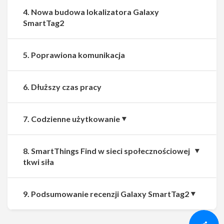
4. Nowa budowa lokalizatora Galaxy
SmartTag2
5. Poprawiona komunikacja
6. Dłuższy czas pracy
7. Codzienne użytkowanie
8. SmartThings Find w sieci społecznościowej
tkwi siła
Udostępnij
Udostępnij
9. Podsumowanie recenzji Galaxy SmartTag2