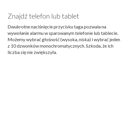
Znajdź telefon lub tablet
Dwukrotne naciśnięcie przycisku taga pozwala na
wywołanie alarmu w sparowanym telefonie lub tablecie.
Możemy wybrać głośność (wysoka, niska) i wybrać jeden
z 10 dzwonków monochromatycznych. Szkoda, że ich
liczba się nie zwiększyła.