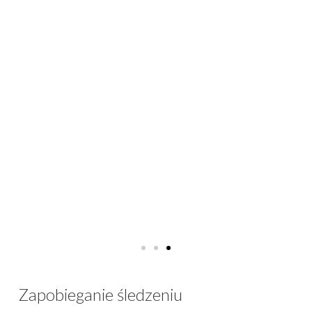
Zapobieganie śledzeniu