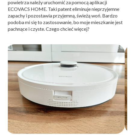
powietrza należy uruchomić za pomocą aplikacji
ECOVACS HOME. Taki patent eliminuje nieprzyjemne
zapachy i pozostawia przyjemną, świeżą woń. Bardzo
podoba mi się to zastosowanie, bo moje mieszkanie jest
pachnące i czyste. Czego chcieć więcej?