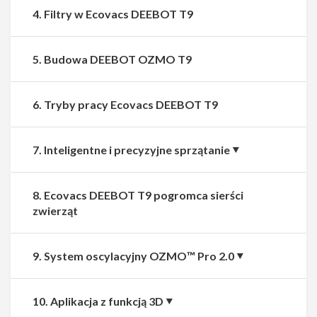
4. Filtry w Ecovacs DEEBOT T9
5. Budowa DEEBOT OZMO T9
6. Tryby pracy Ecovacs DEEBOT T9
7. Inteligentne i precyzyjne sprzątanie
8. Ecovacs DEEBOT T9 pogromca sierści
zwierząt
9. System oscylacyjny OZMO™ Pro 2.0
10. Aplikacja z funkcją 3D