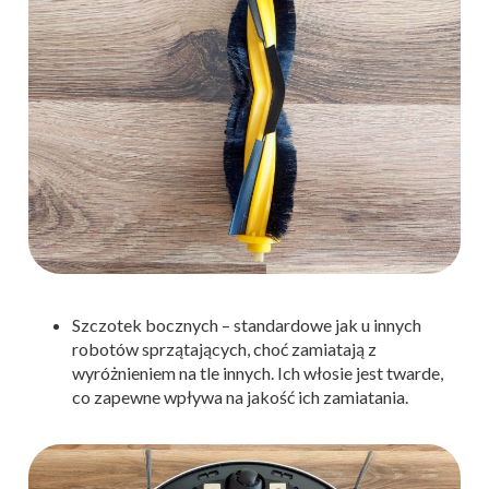
Szczotek bocznych – standardowe jak u innych
robotów sprzątających, choć zamiatają z
wyróżnieniem na tle innych. Ich włosie jest twarde,
co zapewne wpływa na jakość ich zamiatania.