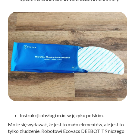
Instrukcji obsługi m.in. w języku polskim.
Może się wydawać, że jest to mało elementów, ale jest to
tylko złudzenie. Robotowi Ecovacs DEEBOT T9 niczego