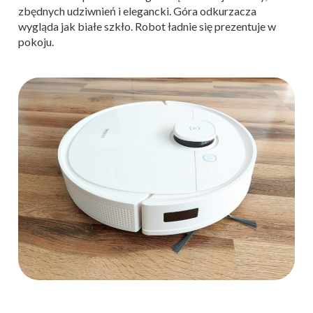
zbędnych udziwnień i elegancki. Góra odkurzacza
wygląda jak białe szkło. Robot ładnie się prezentuje w
pokoju.