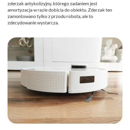
zderzak antykolizyjny, którego zadaniem jest
amortyzacja w razie dobicia do obiektu. Zderzak ten
zamontowano tylko z przodu robota, ale to
zdecydowanie wystarcza.