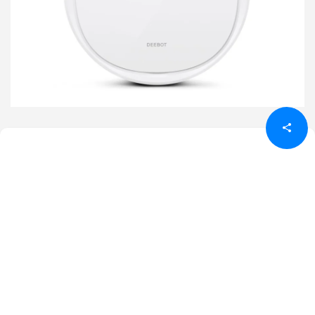
Udostępnij
Udostępnij