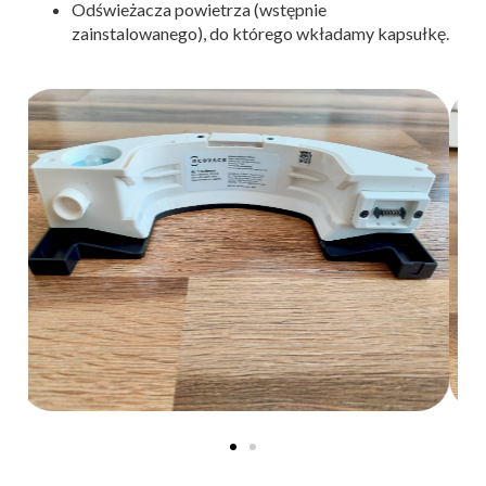
Odświeżacza powietrza (wstępnie
zainstalowanego), do którego wkładamy kapsułkę.