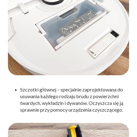
Szczotki głównej – specjalnie zaprojektowana do
usuwania każdego rodzaju brudu z powierzchni
twardych, wykładzin i dywanów. Oczyszcza się ją
sprawnie przy pomocy urządzenia czyszczącego.