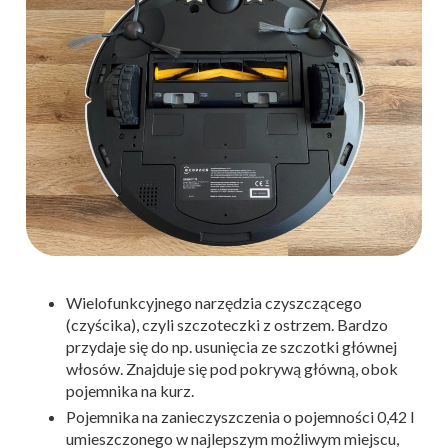
Wielofunkcyjnego narzędzia czyszczącego
(czyścika), czyli szczoteczki z ostrzem. Bardzo
przydaje się do np. usunięcia ze szczotki głównej
włosów. Znajduje się pod pokrywą główną, obok
pojemnika na kurz.
Pojemnika na zanieczyszczenia o pojemności 0,42 l
umieszczonego w najlepszym możliwym miejscu,