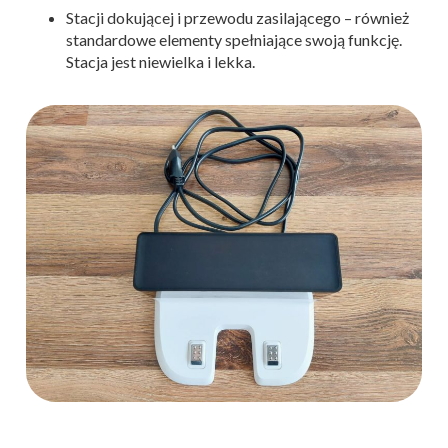
Stacji dokującej i przewodu zasilającego – również
standardowe elementy spełniające swoją funkcję.
Stacja jest niewielka i lekka.