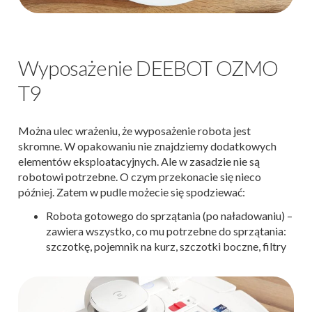
Wyposażenie DEEBOT OZMO
T9
Można ulec wrażeniu, że wyposażenie robota jest
skromne. W opakowaniu nie znajdziemy dodatkowych
elementów eksploatacyjnych. Ale w zasadzie nie są
robotowi potrzebne. O czym przekonacie się nieco
później. Zatem w pudle możecie się spodziewać:
Robota gotowego do sprzątania (po naładowaniu) –
zawiera wszystko, co mu potrzebne do sprzątania:
szczotkę, pojemnik na kurz, szczotki boczne, filtry