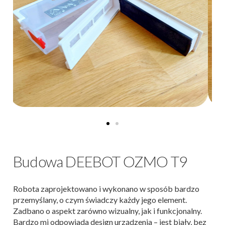
Budowa DEEBOT OZMO T9
Robota zaprojektowano i wykonano w sposób bardzo
przemyślany, o czym świadczy każdy jego element.
Zadbano o aspekt zarówno wizualny, jak i funkcjonalny.
Bardzo mi odpowiada design urządzenia – jest biały, bez