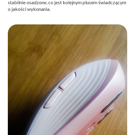
stabilnie osadzone, co jest kolejnym plusem świadczącym
o jakości wykonania.