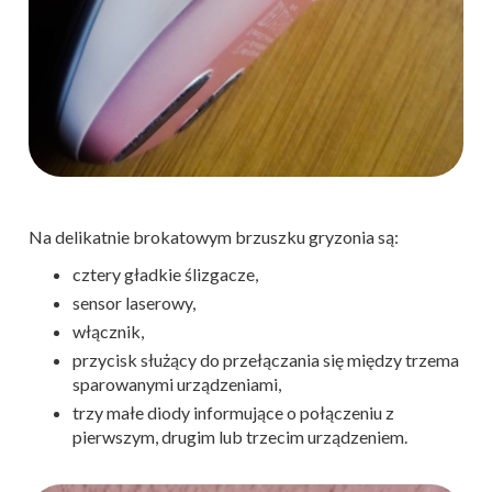
Na delikatnie brokatowym brzuszku gryzonia są:
cztery gładkie ślizgacze,
sensor laserowy,
włącznik,
przycisk służący do przełączania się między trzema
sparowanymi urządzeniami,
trzy małe diody informujące o połączeniu z
pierwszym, drugim lub trzecim urządzeniem.