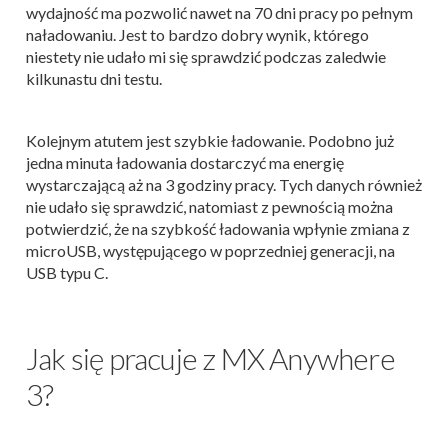
wydajność ma pozwolić nawet na 70 dni pracy po pełnym
naładowaniu. Jest to bardzo dobry wynik, którego
niestety nie udało mi się sprawdzić podczas zaledwie
kilkunastu dni testu.
Kolejnym atutem jest szybkie ładowanie. Podobno już
jedna minuta ładowania dostarczyć ma energię
wystarczającą aż na 3 godziny pracy. Tych danych również
nie udało się sprawdzić, natomiast z pewnością można
potwierdzić, że na szybkość ładowania wpłynie zmiana z
microUSB, występującego w poprzedniej generacji, na
USB typu C.
Jak się pracuje z MX Anywhere
3?