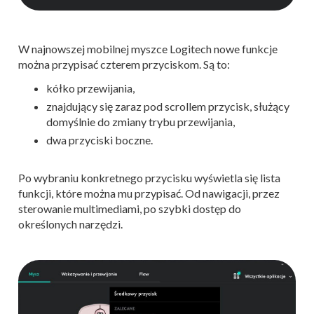
W najnowszej mobilnej myszce Logitech nowe funkcje
można przypisać czterem przyciskom. Są to:
kółko przewijania,
znajdujący się zaraz pod scrollem przycisk, służący
domyślnie do zmiany trybu przewijania,
dwa przyciski boczne.
Po wybraniu konkretnego przycisku wyświetla się lista
funkcji, które można mu przypisać. Od nawigacji, przez
sterowanie multimediami, po szybki dostęp do
określonych narzędzi.