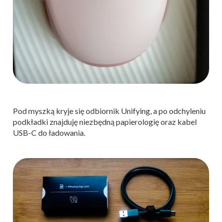
Pod myszką kryje się odbiornik Unifying, a po odchyleniu
podkładki znajduję niezbędną papierologię oraz kabel
USB-C do ładowania.