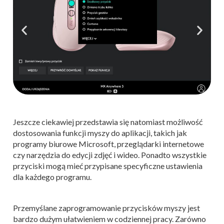
Jeszcze ciekawiej przedstawia się natomiast możliwość
dostosowania funkcji myszy do aplikacji, takich jak
programy biurowe Microsoft, przeglądarki internetowe
czy narzędzia do edycji zdjęć i wideo. Ponadto wszystkie
przyciski mogą mieć przypisane specyficzne ustawienia
dla każdego programu.
Przemyślane zaprogramowanie przycisków myszy jest
bardzo dużym ułatwieniem w codziennej pracy. Zarówno