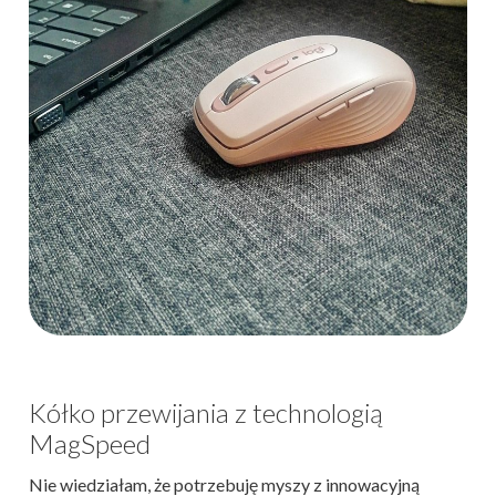
Kółko przewijania z technologią
MagSpeed
Nie wiedziałam, że potrzebuję myszy z innowacyjną