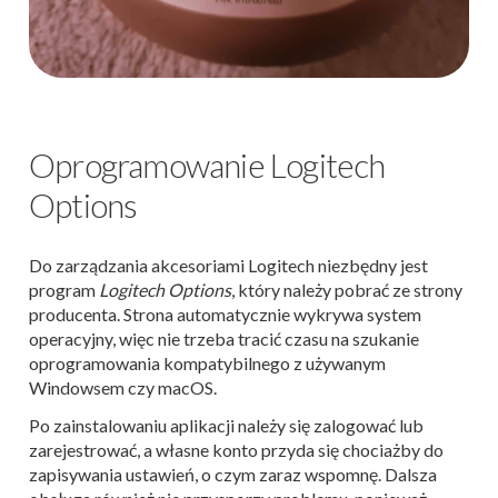
Oprogramowanie Logitech
Options
Do zarządzania akcesoriami Logitech niezbędny jest
program
Logitech Options
, który należy pobrać ze strony
producenta. Strona automatycznie wykrywa system
operacyjny, więc nie trzeba tracić czasu na szukanie
oprogramowania kompatybilnego z używanym
Windowsem czy macOS.
Po zainstalowaniu aplikacji należy się zalogować lub
zarejestrować, a własne konto przyda się chociażby do
zapisywania ustawień, o czym zaraz wspomnę. Dalsza