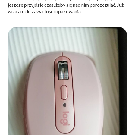
jeszcze przyjdzie czas, żeby się nad nim porozczulać. Już
wracam do zawartości opakowania.