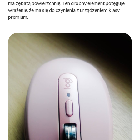
ma zębatą powierzchnię. Ten drobny element potęguje
wrażenie, że ma się do czynienia z urządzeniem klasy
premium.