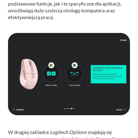
podstawowe funkcje, jak i te specyficzne dla aplikacji,
umożliwiają dużo szybszą obsługę komputera oraz
efektywniejszą pracę.
W drugiej zakładce
Logitech Options
znajdują się