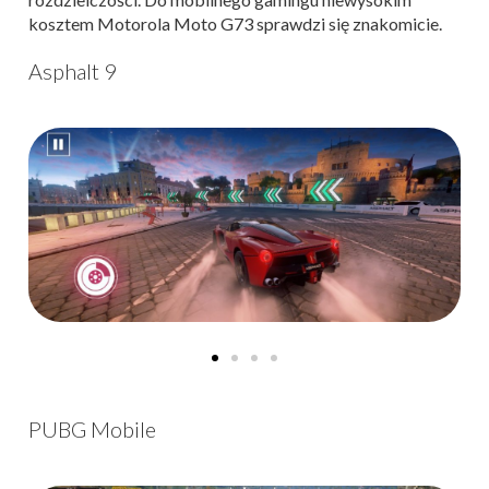
kosztem Motorola Moto G73 sprawdzi się znakomicie.
Asphalt 9
PUBG Mobile