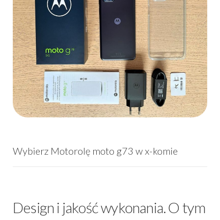
Wybierz Motorolę moto g73 w x-komie
Design i jakość wykonania. O tym