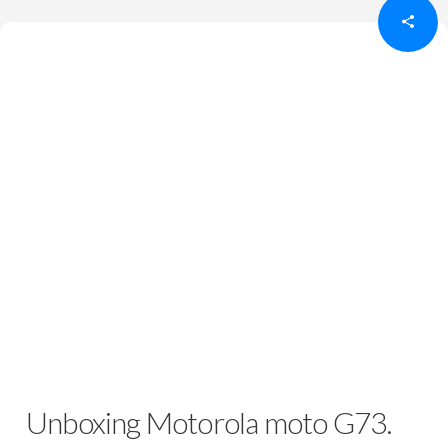
Unboxing Motorola moto G73.