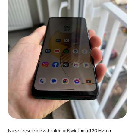
Na szczęście nie zabrakło odświeżania 120 Hz, na