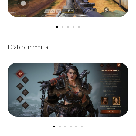
Diablo Immortal