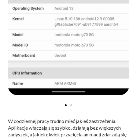
W codziennej pracy trudno mieć jakieś zastrzeżenia.
Aplikacje włączają się szybko, działają bez większych
zadyszek, a jakiekolwiek przycięcia animacji zdarzają się