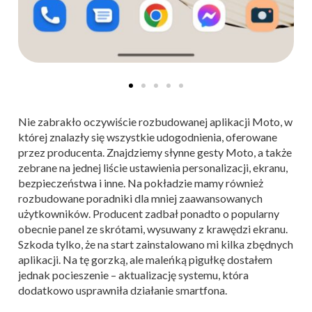
Nie zabrakło oczywiście rozbudowanej aplikacji Moto, w
której znalazły się wszystkie udogodnienia, oferowane
przez producenta. Znajdziemy słynne gesty Moto, a także
zebrane na jednej liście ustawienia personalizacji, ekranu,
bezpieczeństwa i inne. Na pokładzie mamy również
rozbudowane poradniki dla mniej zaawansowanych
użytkowników. Producent zadbał ponadto o popularny
obecnie panel ze skrótami, wysuwany z krawędzi ekranu.
Szkoda tylko, że na start zainstalowano mi kilka zbędnych
aplikacji. Na tę gorzką, ale maleńką pigułkę dostałem
jednak pocieszenie – aktualizację systemu, która
dodatkowo usprawniła działanie smartfona.