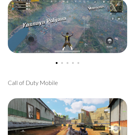
Call of Duty Mobile