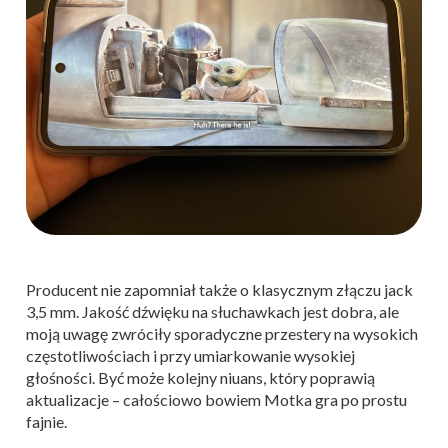
Producent nie zapomniał także o klasycznym złączu jack
3,5 mm. Jakość dźwięku na słuchawkach jest dobra, ale
moją uwagę zwróciły sporadyczne przestery na wysokich
częstotliwościach i przy umiarkowanie wysokiej
głośności. Być może kolejny niuans, który poprawią
aktualizacje – całościowo bowiem Motka gra po prostu
fajnie.