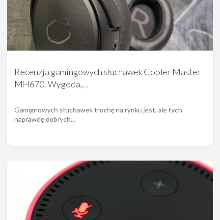
Recenzja gamingowych słuchawek Cooler Master
MH670. Wygoda,…
Gamignowych słuchawek trochę na rynku jest, ale tych
naprawdę dobrych…