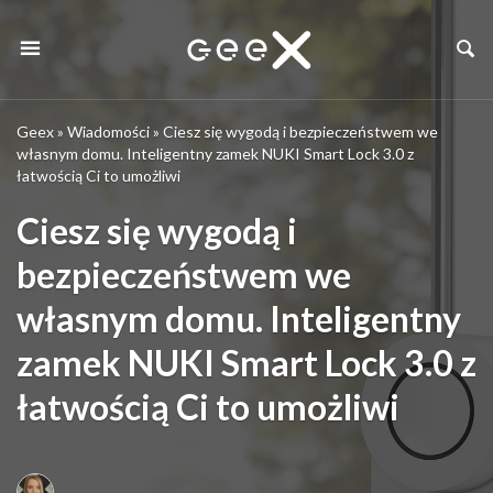
Geex
»
Wiadomości
»
Ciesz się wygodą i bezpieczeństwem we
własnym domu. Inteligentny zamek NUKI Smart Lock 3.0 z
łatwością Ci to umożliwi
Ciesz się wygodą i
bezpieczeństwem we
własnym domu. Inteligentny
zamek NUKI Smart Lock 3.0 z
łatwością Ci to umożliwi