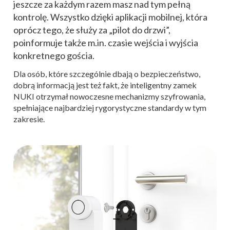
jeszcze za każdym razem masz nad tym pełną
kontrolę. Wszystko dzięki aplikacji mobilnej, która
oprócz tego, że służy za „pilot do drzwi”,
poinformuje także m.in. czasie wejścia i wyjścia
konkretnego gościa.
Dla osób, które szczególnie dbają o bezpieczeństwo,
dobrą informacją jest też fakt, że inteligentny zamek
NUKI otrzymał nowoczesne mechanizmy szyfrowania,
spełniające najbardziej rygorystyczne standardy w tym
zakresie.