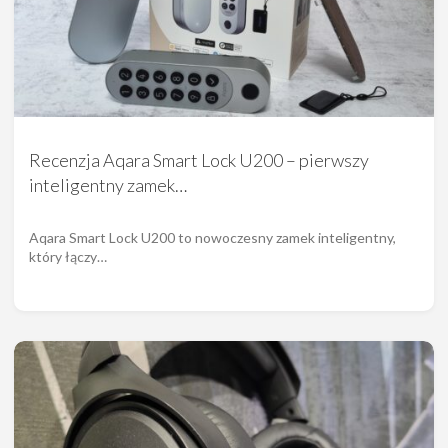
Recenzja Aqara Smart Lock U200 – pierwszy
inteligentny zamek…
Aqara Smart Lock U200 to nowoczesny zamek inteligentny,
który łączy…