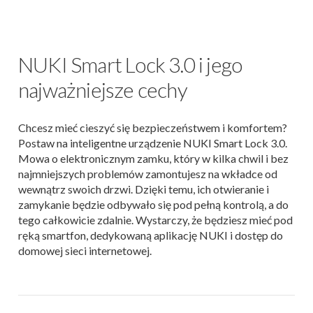
NUKI Smart Lock 3.0 i jego
najważniejsze cechy
Chcesz mieć cieszyć się bezpieczeństwem i komfortem?
Postaw na inteligentne urządzenie NUKI Smart Lock 3.0.
Mowa o elektronicznym zamku, który w kilka chwil i bez
najmniejszych problemów zamontujesz na wkładce od
wewnątrz swoich drzwi. Dzięki temu, ich otwieranie i
zamykanie będzie odbywało się pod pełną kontrolą, a do
tego całkowicie zdalnie. Wystarczy, że będziesz mieć pod
ręką smartfon, dedykowaną aplikację NUKI i dostęp do
domowej sieci internetowej.