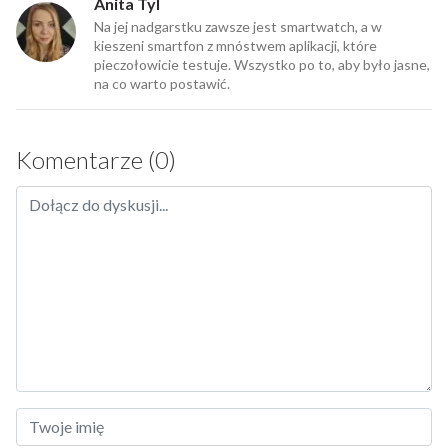
Anita Tyl
Na jej nadgarstku zawsze jest smartwatch, a w
kieszeni smartfon z mnóstwem aplikacji, które
pieczołowicie testuje. Wszystko po to, aby było jasne,
na co warto postawić.
Komentarze (0)