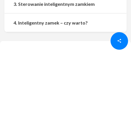
3. Sterowanie inteligentnym zamkiem
Udostępnij
Udostępnij
4. Inteligentny zamek – czy warto?