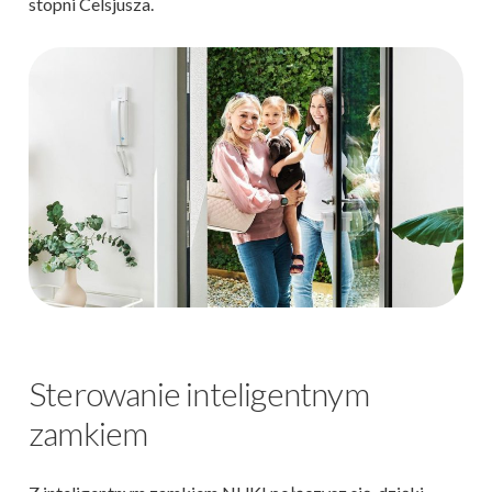
stopni Celsjusza.
Sterowanie inteligentnym
zamkiem