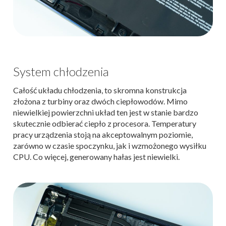
System chłodzenia
Całość układu chłodzenia, to skromna konstrukcja
złożona z turbiny oraz dwóch ciepłowodów. Mimo
niewielkiej powierzchni układ ten jest w stanie bardzo
skutecznie odbierać ciepło z procesora. Temperatury
pracy urządzenia stoją na akceptowalnym poziomie,
zarówno w czasie spoczynku, jak i wzmożonego wysiłku
CPU. Co więcej, generowany hałas jest niewielki.