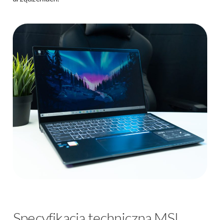
Specyfikacja techniczna MSI