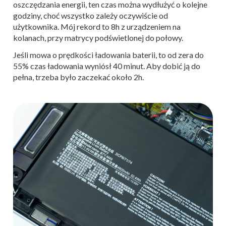
oszczędzania energii, ten czas można wydłużyć o kolejne
godziny, choć wszystko zależy oczywiście od
użytkownika. Mój rekord to 8h z urządzeniem na
kolanach, przy matrycy podświetlonej do połowy.
Jeśli mowa o prędkości ładowania baterii, to od zera do
55% czas ładowania wyniósł 40 minut. Aby dobić ją do
pełna, trzeba było zaczekać około 2h.