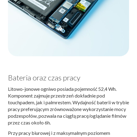
Bateria oraz czas pracy
Litowo-jonowe ogniwo posiada pojemność 52,4 Wh.
Komponent zajmuje przestrzeń dokładnie pod
touchpadem, jak i palmrestem. Wydajność baterii w trybie
pracy preferującym zrównoważone wykorzystanie mocy
podzespołów, pozwala na ciągłą pracę/oglądanie filmów
przez czas około 6h.
Przy pracy biurowej i z maksymalnym poziomem