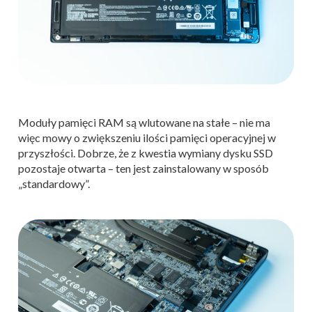
Moduły pamięci RAM są wlutowane na stałe – nie ma
więc mowy o zwiększeniu ilości pamięci operacyjnej w
przyszłości. Dobrze, że z kwestia wymiany dysku SSD
pozostaje otwarta – ten jest zainstalowany w sposób
„standardowy”.