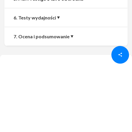
6. Testy wydajności
Udostępnij
Udostępnij
7. Ocena i podsumowanie