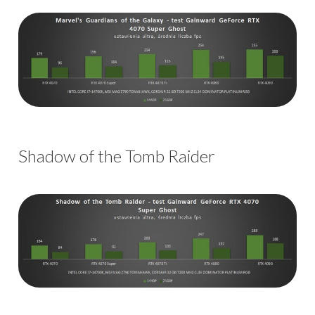
Shadow of the Tomb Raider