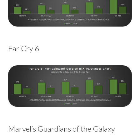
Far Cry 6
Marvel’s Guardians of the Galaxy