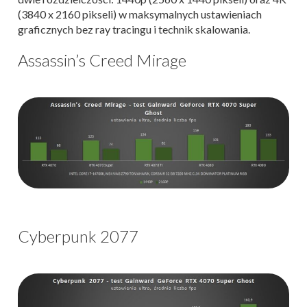
(3840 x 2160 pikseli) w maksymalnych ustawieniach
graficznych bez ray tracingu i technik skalowania.
Assassin’s Creed Mirage
Cyberpunk 2077