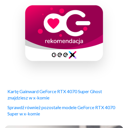
Kartę Gainward GeForce RTX 4070 Super Ghost
znajdziesz w x-komie
Sprawdź również pozostałe modele GeForce RTX 4070
Super w x-komie