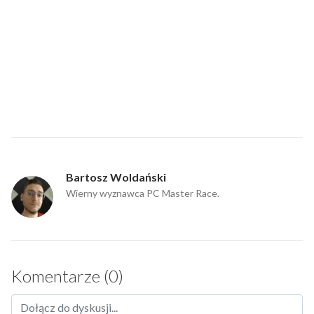
Bartosz Woldański
Wierny wyznawca PC Master Race.
Komentarze (0)