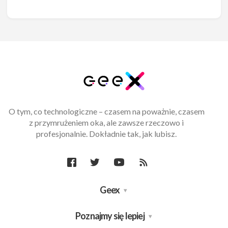
O tym, co technologiczne – czasem na poważnie, czasem
z przymrużeniem oka, ale zawsze rzeczowo i
profesjonalnie. Dokładnie tak, jak lubisz.
Geex
Poznajmy się lepiej