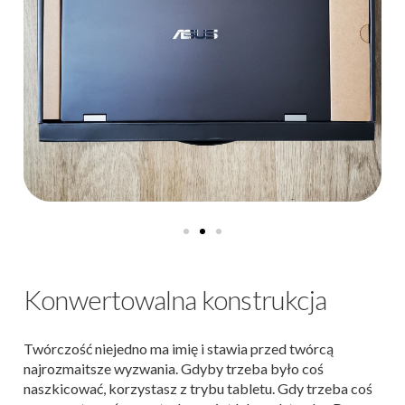
Konwertowalna konstrukcja
Twórczość niejedno ma imię i stawia przed twórcą
najrozmaitsze wyzwania. Gdyby trzeba było coś
naszkicować, korzystasz z trybu tabletu. Gdy trzeba coś