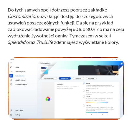
Do tych samych opcji dotrzesz poprzez zakładkę
Customization
, uzyskując dostęp do szczegółowych
ustawień poszczególnych funkcji. Da się na przykład
zablokować ładowanie powyżej 60 lub 80%, co ma na celu
wydłużenie żywotności ogniw. Tymczasem w sekcji
Splendid
oraz
Tru2Life
zdefiniujesz wyświetlane kolory.