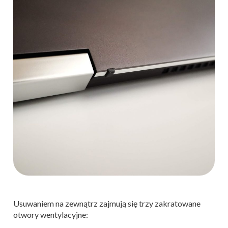
Usuwaniem na zewnątrz zajmują się trzy zakratowane
otwory wentylacyjne: