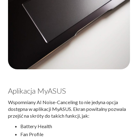
Aplikacja MyASUS
Wspomniany AI Noise-Canceling to nie jedyna opcja
dostępna w aplikacji MyASUS. Ekran powitalny pozwala
przejść na skróty do takich funkcji, jak:
Battery Health
Fan Profile