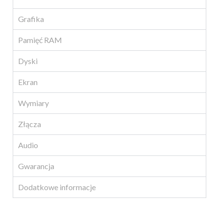
Grafika
Pamięć RAM
Dyski
Ekran
Wymiary
Złącza
Audio
Gwarancja
Dodatkowe informacje