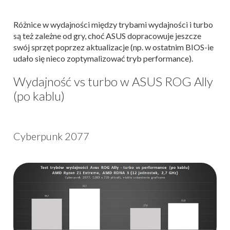
Różnice w wydajności między trybami wydajności i turbo
są też zależne od gry, choć ASUS dopracowuje jeszcze
swój sprzęt poprzez aktualizacje (np. w ostatnim BIOS-ie
udało się nieco zoptymalizować tryb performance).
Wydajność vs turbo w ASUS ROG Ally
(po kablu)
Cyberpunk 2077