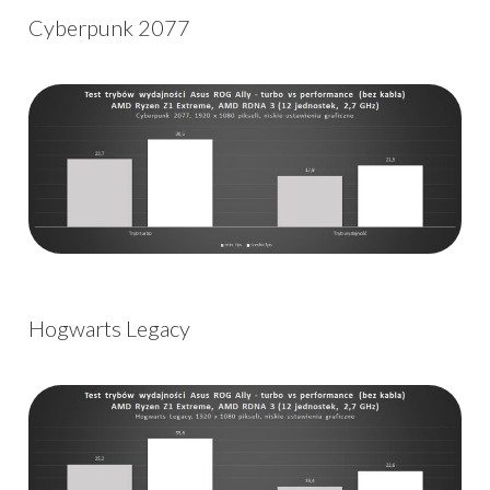
Cyberpunk 2077
Hogwarts Legacy