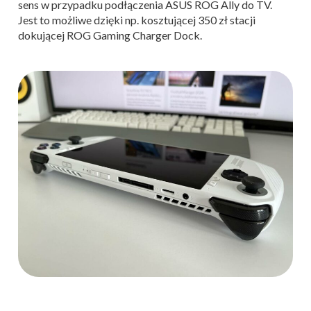
sens w przypadku podłączenia ASUS ROG Ally do TV.
Jest to możliwe dzięki np. kosztującej 350 zł stacji
dokującej ROG Gaming Charger Dock.