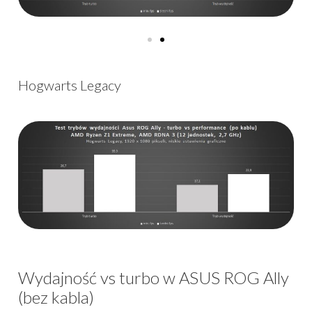
Hogwarts Legacy
Wydajność vs turbo w ASUS ROG Ally
(bez kabla)