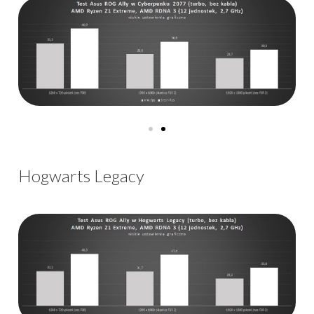
Hogwarts Legacy