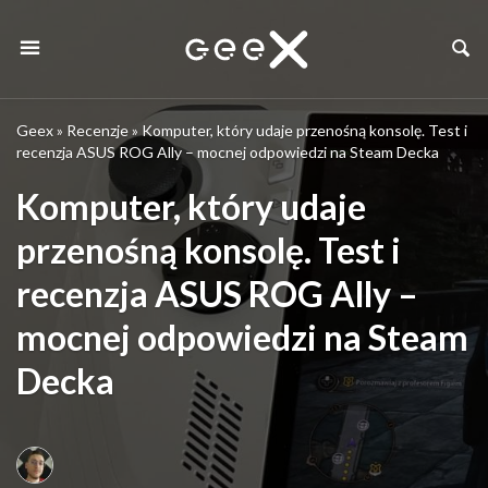
Geex
»
Recenzje
»
Komputer, który udaje przenośną konsolę. Test i
recenzja ASUS ROG Ally – mocnej odpowiedzi na Steam Decka
Komputer, który udaje
przenośną konsolę. Test i
recenzja ASUS ROG Ally –
mocnej odpowiedzi na Steam
Decka