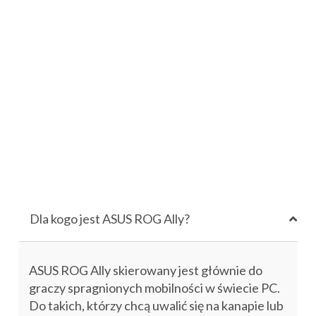
Dla kogo jest ASUS ROG Ally?
ASUS ROG Ally skierowany jest głównie do
graczy spragnionych mobilności w świecie PC.
Do takich, którzy chcą uwalić się na kanapie lub