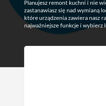
Planujesz remont kuchni i nie w
zastanawiasz się nad wymianą lo
które urządzenia zawiera nasz r
najważniejsze funkcje i wybierz 