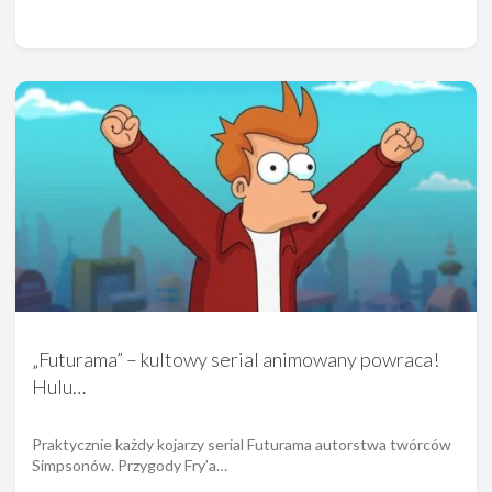
„Futurama” – kultowy serial animowany powraca!
Hulu…
Praktycznie każdy kojarzy serial Futurama autorstwa twórców
Simpsonów. Przygody Fry’a…