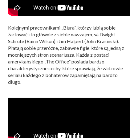
Kolejnymi pracownikami „Biura”, którzy lubią sobie
żartować i to głównie z siebie nawzajem, są Dwight
Schrute (Rainn Wilson) i Jim Halpert (John Krasinski).
Płatają sobie przeróżne, zabawne figle, które są jedną z
mocniejszych stron scenariusza. Każda z postaci
amerykańskiego „The Office” posiada bardzo
charakterystyczne cechy, które sprawiają, że widzowie
serialu każdego z bohaterów zapamiętają na bardzo
długo.