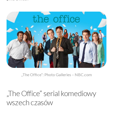
„The Office”: Photo Galleries – NBC.com
„The Office” serial komediowy
wszech czasów