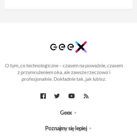
O tym, co technologiczne – czasem na poważnie, czasem
z przymrużeniem oka, ale zawsze rzeczowo i
profesjonalnie. Dokładnie tak, jak lubisz.
Geex
Poznajmy się lepiej