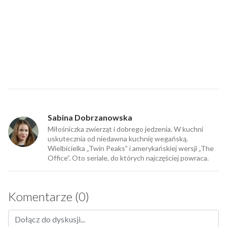
Sabina Dobrzanowska
Miłośniczka zwierząt i dobrego jedzenia. W kuchni
uskutecznia od niedawna kuchnię wegańską.
Wielbicielka „Twin Peaks” i amerykańskiej wersji „The
Office”. Oto seriale, do których najczęściej powraca.
Komentarze (0)