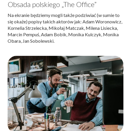
Obsada polskiego „The Office”
Na ekranie będziemy mogli także podziwiać (w sumie to
się okaże) popisy takich aktorów jak: Adam Woronowicz,
Kornelia Strzelecka, Mikołaj Matczak, Milena Lisiecka,
Marcin Pempuś, Adam Bobik, Monika Kulczyk, Monika
Obara, Jan Sobolewski.