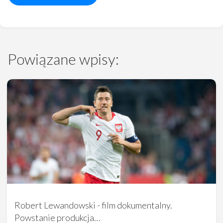
Powiązane wpisy:
Robert Lewandowski - film dokumentalny.
Powstanie produkcja…