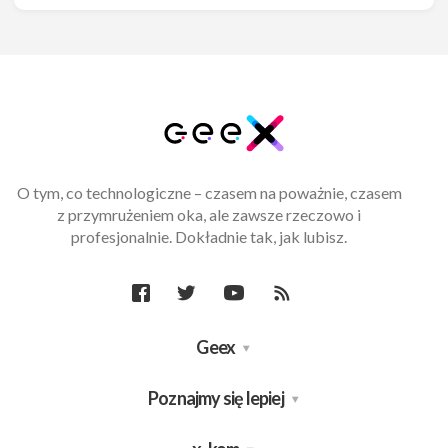
O tym, co technologiczne – czasem na poważnie, czasem
z przymrużeniem oka, ale zawsze rzeczowo i
profesjonalnie. Dokładnie tak, jak lubisz.
Geex
Poznajmy się lepiej