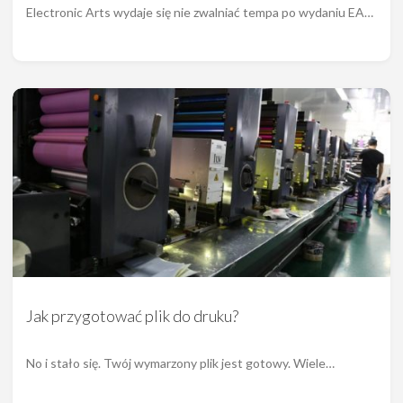
Electronic Arts wydaje się nie zwalniać tempa po wydaniu EA…
Jak przygotować plik do druku?
No i stało się. Twój wymarzony plik jest gotowy. Wiele…