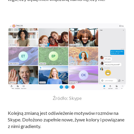
Źródło: Skype
Kolejną zmianą jest odświeżenie motywów rozmów na
Skype. Dołożono zupełnie nowe, żywe kolory i powiązane
z nimi gradienty.