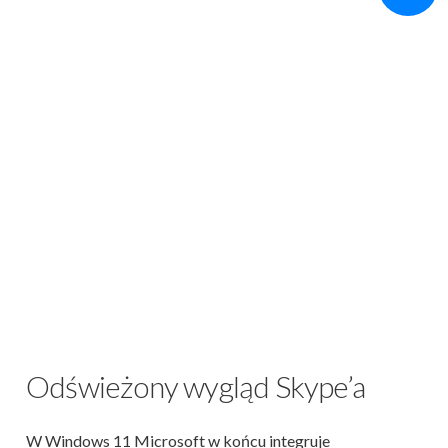
Odświeżony wygląd Skype’a
W Windows 11 Microsoft w końcu integruje