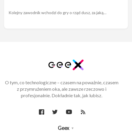
Kolejny zawodnik wchodzi do gry o rząd dusz, za jaką…
O tym, co technologiczne – czasem na poważnie, czasem
z przymrużeniem oka, ale zawsze rzeczowo i
profesjonalnie. Dokładnie tak, jak lubisz.
Geex