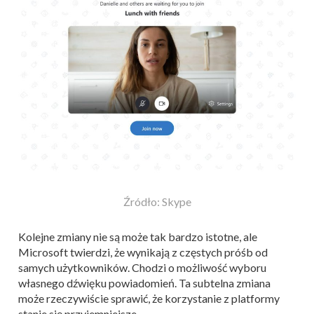
Źródło: Skype
Kolejne zmiany nie są może tak bardzo istotne, ale
Microsoft twierdzi, że wynikają z częstych próśb od
samych użytkowników. Chodzi o możliwość wyboru
własnego dźwięku powiadomień. Ta subtelna zmiana
może rzeczywiście sprawić, że korzystanie z platformy
stanie się przyjemniejsze.