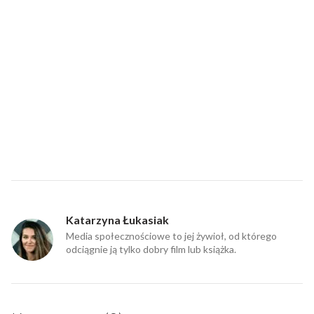
Katarzyna Łukasiak
Media społecznościowe to jej żywioł, od którego
odciągnie ją tylko dobry film lub książka.