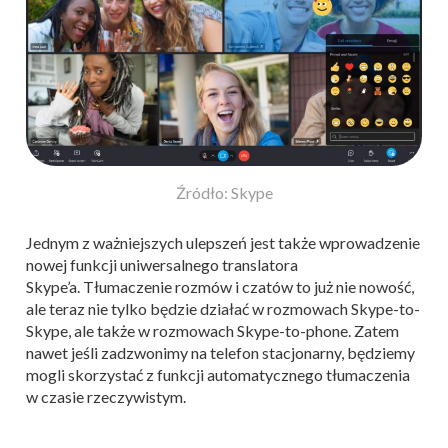
Źródło: Skype
Jednym z ważniejszych ulepszeń jest także wprowadzenie
nowej funkcji uniwersalnego translatora
Skype’a. Tłumaczenie rozmów i czatów to już nie nowość,
ale teraz nie tylko będzie działać w rozmowach Skype-to-
Skype, ale także w rozmowach Skype-to-phone. Zatem
nawet jeśli zadzwonimy na telefon stacjonarny, będziemy
mogli skorzystać z funkcji automatycznego tłumaczenia
w czasie rzeczywistym.