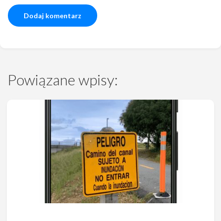
Powiązane wpisy: