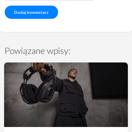
Powiązane wpisy: