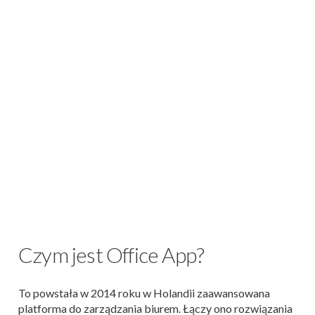
Czym jest Office App?
To powstała w 2014 roku w Holandii zaawansowana
platforma do zarządzania biurem. Łączy ono rozwiązania