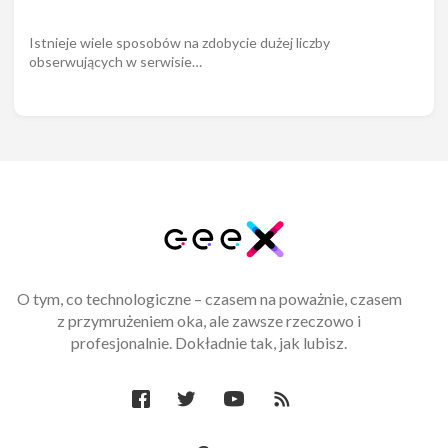
Istnieje wiele sposobów na zdobycie dużej liczby
obserwujących w serwisie…
O tym, co technologiczne – czasem na poważnie, czasem
z przymrużeniem oka, ale zawsze rzeczowo i
profesjonalnie. Dokładnie tak, jak lubisz.