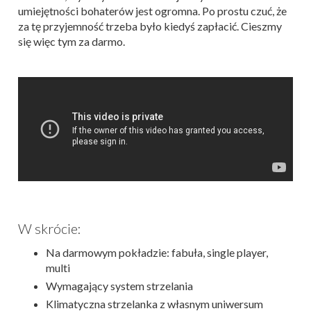
umiejętności bohaterów jest ogromna. Po prostu czuć, że
za tę przyjemność trzeba było kiedyś zapłacić. Cieszmy
się więc tym za darmo.
W skrócie:
Na darmowym pokładzie: fabuła, single player,
multi
Wymagający system strzelania
Klimatyczna strzelanka z własnym uniwersum