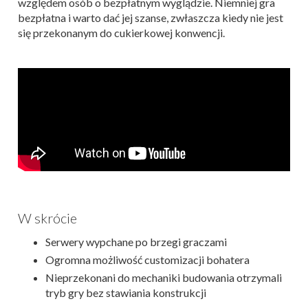
względem osób o bezpłatnym wyglądzie. Niemniej gra
bezpłatna i warto dać jej szanse, zwłaszcza kiedy nie jest
się przekonanym do cukierkowej konwencji.
W skrócie
Serwery wypchane po brzegi graczami
Ogromna możliwość customizacji bohatera
Nieprzekonani do mechaniki budowania otrzymali
tryb gry bez stawiania konstrukcji