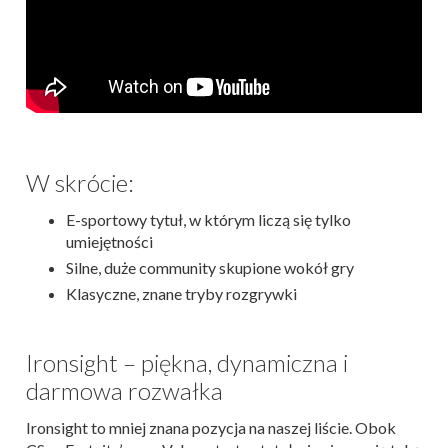
W skrócie:
E-sportowy tytuł, w którym liczą się tylko
umiejętności
Silne, duże community skupione wokół gry
Klasyczne, znane tryby rozgrywki
Ironsight – piękna, dynamiczna i
darmowa rozwałka
Ironsight to mniej znana pozycja na naszej liście. Obok