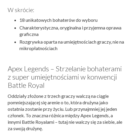
W skrócie:
18 unikatowych bohaterów do wyboru
Charakterystyczna, oryginalna i przyjemna oprawa
graficzna
Rozgrywka oparta na umiejętnościach graczy, nie na
mikropłatnościach
Apex Legends – Strzelanie bohaterami
z super umiejętnościami w konwencji
Battle Royal
Oddziały złożone z trzech graczy walczą na ciągle
pomniejszającej się arenie o to, która drużyna jako
ostatnia zostanie przy życiu. Lub przynajmniej jej jeden
członek. To znaczna różnica między Apex Legends, a
innymi Battle Royalami – tutaj nie walczy się za siebie, ale
za swoją drużynę.