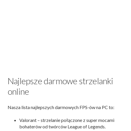
Najlepsze darmowe strzelanki
online
Nasza lista najlepszych darmowych FPS-ów na PC to:
Valorant – strzelanie połączone z super mocami
bohaterów od twórców League of Legends.