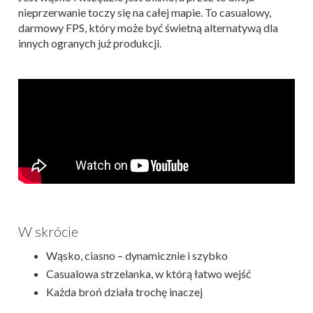
nieprzerwanie toczy się na całej mapie. To casualowy,
darmowy FPS, który może być świetną alternatywą dla
innych ogranych już produkcji.
W skrócie
Wąsko, ciasno – dynamicznie i szybko
Casualowa strzelanka, w którą łatwo wejść
Każda broń działa trochę inaczej