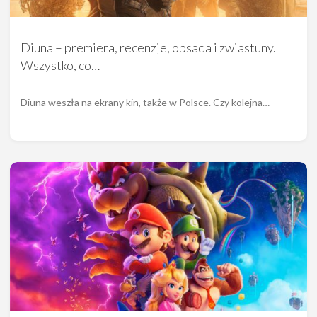
Diuna – premiera, recenzje, obsada i zwiastuny.
Wszystko, co…
Diuna weszła na ekrany kin, także w Polsce. Czy kolejna…