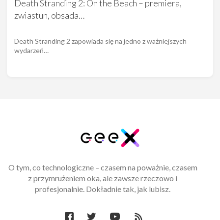
Death Stranding 2: On the Beach – premiera,
zwiastun, obsada…
Death Stranding 2 zapowiada się na jedno z ważniejszych
wydarzeń…
O tym, co technologiczne – czasem na poważnie, czasem
z przymrużeniem oka, ale zawsze rzeczowo i
profesjonalnie. Dokładnie tak, jak lubisz.