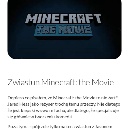
Zwiastun Minecraft: the Movie
Dopiero co pisałem, że Minecraft: the Movie to nie żart?
Jared Hess jako reżyser trochę temu przeczy. Nie dlatego,
że jest kiepski w swoim fachu, ale dlatego, że specjalizuje
się głównie w tworzeniu komedii.
Poza tym… spójrzcie tylko na ten zwiastun z Jasonem