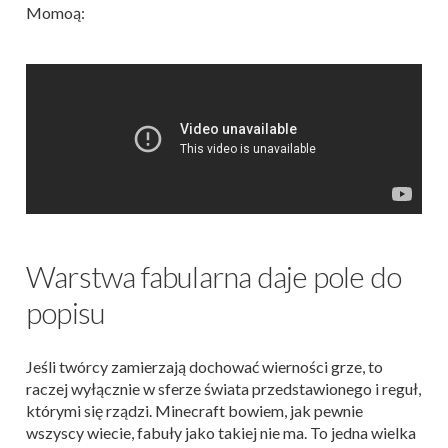
Momoą:
Warstwa fabularna daje pole do
popisu
Jeśli twórcy zamierzają dochować wierności grze, to
raczej wyłącznie w sferze świata przedstawionego i reguł,
którymi się rządzi. Minecraft bowiem, jak pewnie
wszyscy wiecie, fabuły jako takiej nie ma. To jedna wielka