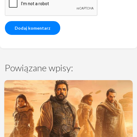
Powiązane wpisy: