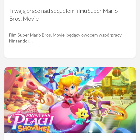
Trwają prace nad sequelem filmu Super Mario
Bros. Movie
Film Super Mario Bros. Movie, będący owocem współpracy
Nintendo i…