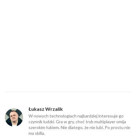
Łukasz Wrzalik
W nowych technologiach najbardziej interesuje go
czynnik ludzki. Gra w gry, choć tryb multiplayer omija
szerokim łukiem. Nie dlatego, że nie lubi. Po prostu nie
ma skilla.