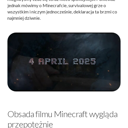
jednak mówimy o Minecrafcie, survivalowej grze o
wszystkim i niczym jednocześnie, deklaracja ta brzmi co
najmniej dziwnie.
Obsada filmu Minecraft wygląda
przepotężnie