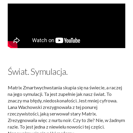
Świat. Symulacja.
Matrix Zmartwychwstania skupia się na świecie, a raczej
na jego symulacji. Ta jest zupełnie jak nasz świat. To
znaczy ma błędy, niedoskonałości. Jest mniej cyfrowa.
Lana Wachowski zrezygnowała z tej ponurej
rzeczywistości, jaką serwował stary Matrix.
Zrezygnowała więc z nurtu noir. Czy to źle? Nie, w żadnym
razie. To jest jedna z niewielu nowości tej części.