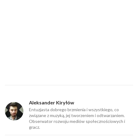
Aleksander Kiryłów
Entuzjasta dobrego brzmienia i wszystkiego, co
związane z muzyką, jej tworzeniem i odtwarzaniem.
Obserwator rozwoju mediów społecznościowych i
gracz.