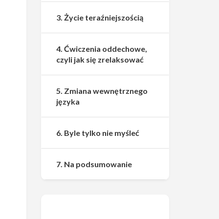
3. Życie teraźniejszością
4. Ćwiczenia oddechowe,
czyli jak się zrelaksować
5. Zmiana wewnętrznego
języka
6. Byle tylko nie myśleć
7. Na podsumowanie