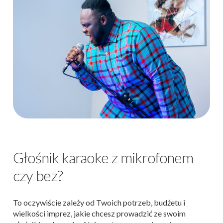
Głośnik karaoke z mikrofonem
czy bez?
To oczywiście zależy od Twoich potrzeb, budżetu i
wielkości imprez, jakie chcesz prowadzić ze swoim