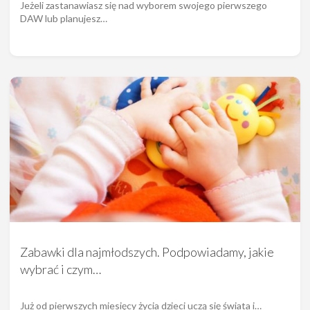
Jeżeli zastanawiasz się nad wyborem swojego pierwszego
DAW lub planujesz…
Zabawki dla najmłodszych. Podpowiadamy, jakie
wybrać i czym…
Już od pierwszych miesięcy życia dzieci uczą się świata i…