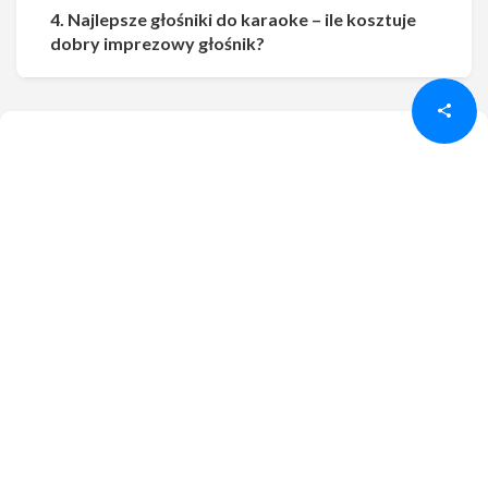
4. Najlepsze głośniki do karaoke – ile kosztuje
Udostępnij
Udostępnij
dobry imprezowy głośnik?