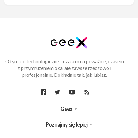
O tym, co technologiczne – czasem na poważnie, czasem
z przymrużeniem oka, ale zawsze rzeczowo i
profesjonalnie. Dokładnie tak, jak lubisz.
Geex
Poznajmy się lepiej