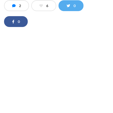
2
6
0
0