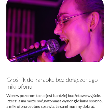
Głośnik do karaoke bez dołączonego
mikrofonu
Wbrew pozorom to nie jest bardziej budżetowe wyjście.
Rzecz jasna może być, natomiast wybór głośnika osobno,
a mikrofonu osobno sprawia, że sami musimy dobrać