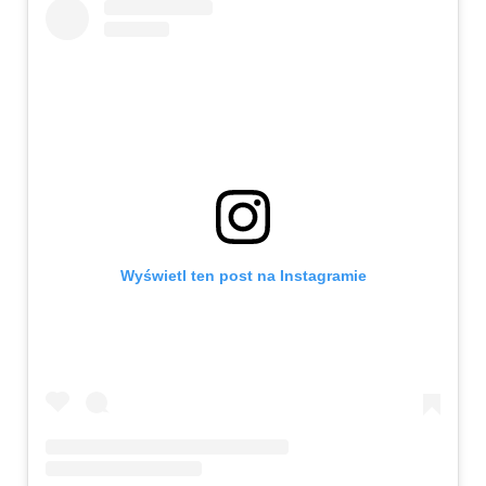
Wyświetl ten post na Instagramie