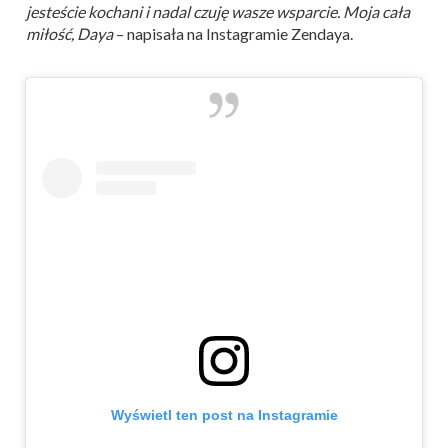
jesteście kochani i nadal czuję wasze wsparcie. Moja cała
miłość, Daya
– napisała na Instagramie Zendaya.
Wyświetl ten post na Instagramie