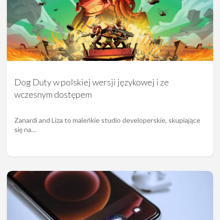
Dog Duty w polskiej wersji językowej i ze
wczesnym dostępem
Zanardi and Liza to maleńkie studio developerskie, skupiające
się na…