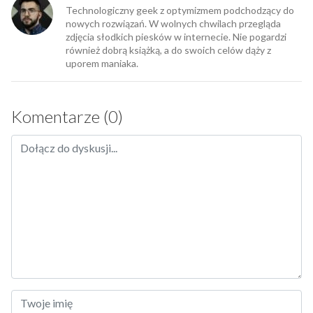
Technologiczny geek z optymizmem podchodzący do
nowych rozwiązań. W wolnych chwilach przegląda
zdjęcia słodkich piesków w internecie. Nie pogardzi
również dobrą książką, a do swoich celów dąży z
uporem maniaka.
Komentarze (0)