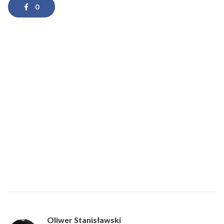
0
Oliwer Stanisławski