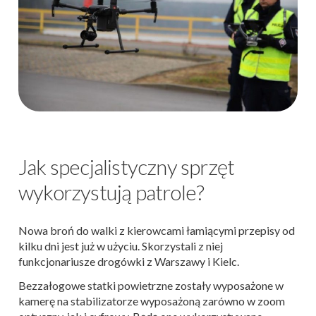
Jak specjalistyczny sprzęt
wykorzystują patrole?
Nowa broń do walki z kierowcami łamiącymi przepisy od
kilku dni jest już w użyciu. Skorzystali z niej
funkcjonariusze drogówki z Warszawy i Kielc.
Bezzałogowe statki powietrzne zostały wyposażone w
kamerę na stabilizatorze wyposażoną zarówno w zoom