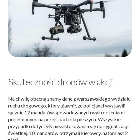
Skuteczność dronów w akcji
Na chwilę obecną znamy dane z warszawskiego wydziału
ruchu drogowego, który ujawnił, że policjanci wystawili
łącznie 12 mandatów spowodowanych wykroczeniami
popełnionymi na przejściach dla pieszych. Wszystkie
przypadki dotyczyły niezastosowania się do sygnalizacji
świetlnej. 10 mandatów otrzymali kierowcy, natomiast 2
piesi.