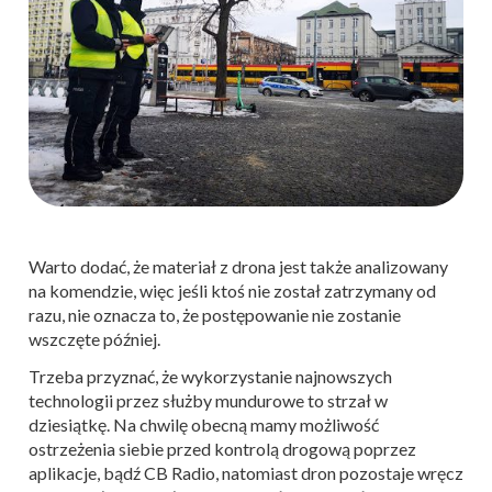
Warto dodać, że materiał z drona jest także analizowany
na komendzie, więc jeśli ktoś nie został zatrzymany od
razu, nie oznacza to, że postępowanie nie zostanie
wszczęte później.
Trzeba przyznać, że wykorzystanie najnowszych
technologii przez służby mundurowe to strzał w
dziesiątkę. Na chwilę obecną mamy możliwość
ostrzeżenia siebie przed kontrolą drogową poprzez
aplikacje, bądź CB Radio, natomiast dron pozostaje wręcz