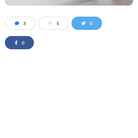
3
5
0
0