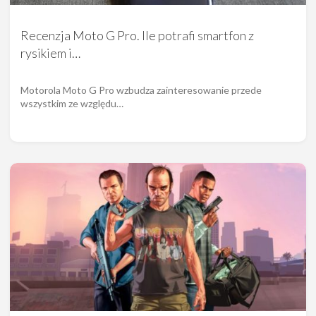
Recenzja Moto G Pro. Ile potrafi smartfon z
rysikiem i…
Motorola Moto G Pro wzbudza zainteresowanie przede
wszystkim ze względu…