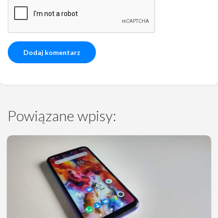
Powiązane wpisy: