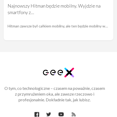
Najnowszy Hitman będzie mobilny. Wyjdzie na
smartfony z…
Hitman zawsze był całkiem mobilny, ale ten będzie mobilny w…
O tym, co technologiczne – czasem na poważnie, czasem
z przymrużeniem oka, ale zawsze rzeczowo i
profesjonalnie. Dokładnie tak, jak lubisz.