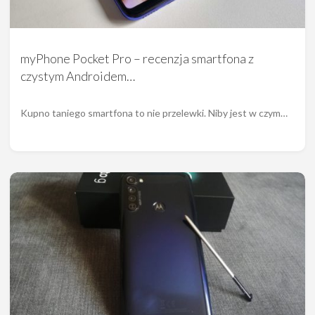
myPhone Pocket Pro – recenzja smartfona z
czystym Androidem…
Kupno taniego smartfona to nie przelewki. Niby jest w czym…