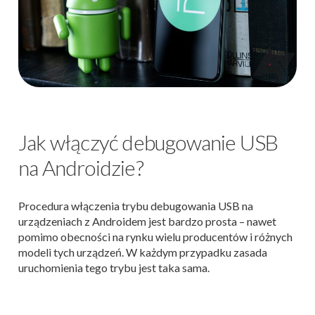
Jak włączyć debugowanie USB
na Androidzie?
Procedura włączenia trybu debugowania USB na
urządzeniach z Androidem jest bardzo prosta – nawet
pomimo obecności na rynku wielu producentów i różnych
modeli tych urządzeń. W każdym przypadku zasada
uruchomienia tego trybu jest taka sama.