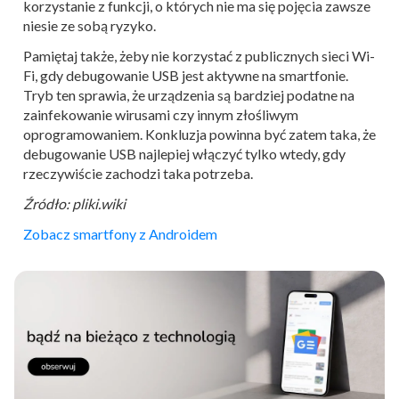
korzystanie z funkcji, o których nie ma się pojęcia zawsze
niesie ze sobą ryzyko.
Pamiętaj także, żeby nie korzystać z publicznych sieci Wi-
Fi, gdy debugowanie USB jest aktywne na smartfonie.
Tryb ten sprawia, że urządzenia są bardziej podatne na
zainfekowanie wirusami czy innym złośliwym
oprogramowaniem. Konkluzja powinna być zatem taka, że
debugowanie USB najlepiej włączyć tylko wtedy, gdy
rzeczywiście zachodzi taka potrzeba.
Źródło: pliki.wiki
Zobacz smartfony z Androidem