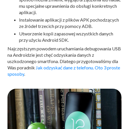
mu specjalne uprawnienia do obsługi konkretnych
aplikacji.
Instalowanie aplikacji z plików APK pochodzących
ze źródeł trzecich przy pomocy ADB.
Utworzenie kopii zapasowej wszystkich danych
przy użyciu Android SDK.
Najczęstszym powodem uruchamiania debugowania USB
na Androidzie jest chęć odzyskania danych z
uszkodzonego smartfona. Dlatego przygotowaliśmy dla
Was poradnik
Jak odzyskać dane z telefonu. Oto 3 proste
sposoby
.