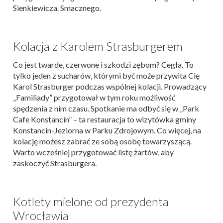
Sienkiewicza. Smacznego.
Kolacja z Karolem Strasburgerem
Co jest twarde, czerwone i szkodzi zębom? Cegła. To
tylko jeden z sucharów, którymi być może przywita Cię
Karol Strasburger podczas wspólnej kolacji. Prowadzący
„Familiady” przygotował w tym roku możliwość
spędzenia z nim czasu. Spotkanie ma odbyć się w „Park
Cafe Konstancin” – ta restauracja to wizytówka gminy
Konstancin-Jeziorna w Parku Zdrojowym. Co więcej, na
kolację możesz zabrać ze sobą osobę towarzyszącą.
Warto wcześniej przygotować listę żartów, aby
zaskoczyć Strasburgera.
Kotlety mielone od prezydenta
Wrocławia