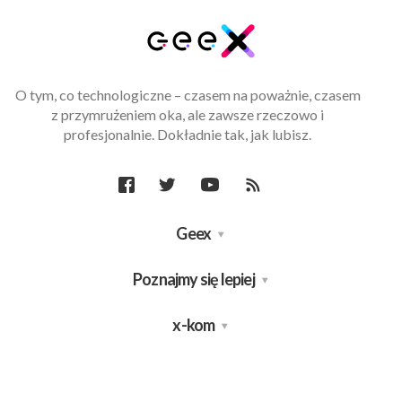
O tym, co technologiczne – czasem na poważnie, czasem
z przymrużeniem oka, ale zawsze rzeczowo i
profesjonalnie. Dokładnie tak, jak lubisz.
Geex
Poznajmy się lepiej
x-kom