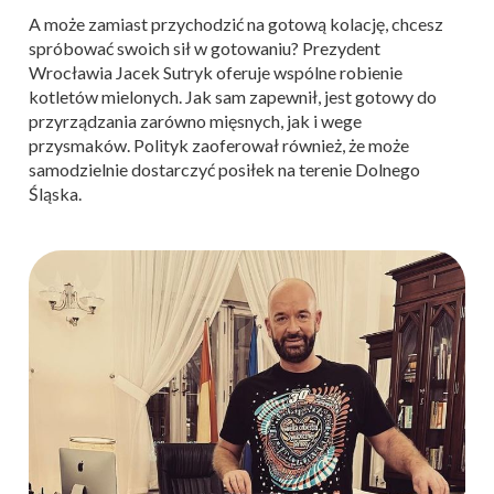
A może zamiast przychodzić na gotową kolację, chcesz
spróbować swoich sił w gotowaniu? Prezydent
Wrocławia Jacek Sutryk oferuje wspólne robienie
kotletów mielonych. Jak sam zapewnił, jest gotowy do
przyrządzania zarówno mięsnych, jak i wege
przysmaków. Polityk zaoferował również, że może
samodzielnie dostarczyć posiłek na terenie Dolnego
Śląska.