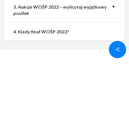
3. Aukcje WOŚP 2022 – wylicytuj wyjątkowy
posiłek
Udostępnij
Udostępnij
4. Kiedy finał WOŚP 2022?