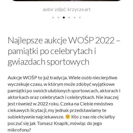
autor zdjęć: krzycze.art
Najlepsze aukcje WOŚP 2022 –
pamiątki po celebrytach i
gwiazdach sportowych
Aukcje WOŚP to już tradycja. Wiele osób niecierpliwe
wyczekuje czasu, w którym może zdobyć wyjątkowe
pamiątki po swoich ulubionych sportowcach, aktorach i
aktorkach oraz celebrytach i celebrytkach. Nie inaczej
jest również w 2022 roku. Czeka na Ciebie mnóstwo
ciekawych licytacji, my jednak przedstawiamy te
subiektywnie najciekawsze.
Kto z nas nie chciałby
poczuć się jak Tomasz Knapik, mówiąc do jego
mikrofonu?