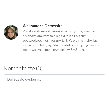
Aleksandra Orłowska
Z wykształcenia dziennikarka muzyczna, więc ze
słuchawkami rozstaje się tylko po to, żeby
opowiedzieć nieśmieszny żart. W wolnych chwilach
czyta reportaże, ogląda paradokumenty, pije kawę i
poprawia znajomym przecinki w SMS-ach.
Komentarze (0)