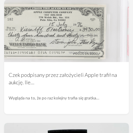
Czek podpisany przez założycieli Apple trafił na
aukcję. Ile…
Wygląda na to, że po raz kolejny trafia się gratka…